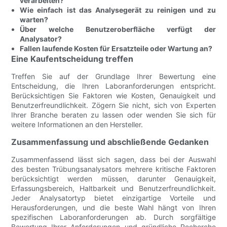
verarbeiten?
Wie einfach ist das Analysegerät zu reinigen und zu
warten?
Über welche Benutzeroberfläche verfügt der
Analysator?
Fallen laufende Kosten für Ersatzteile oder Wartung an?
Eine Kaufentscheidung treffen
Treffen Sie auf der Grundlage Ihrer Bewertung eine
Entscheidung, die Ihren Laboranforderungen entspricht.
Berücksichtigen Sie Faktoren wie Kosten, Genauigkeit und
Benutzerfreundlichkeit. Zögern Sie nicht, sich von Experten
Ihrer Branche beraten zu lassen oder wenden Sie sich für
weitere Informationen an den Hersteller.
Zusammenfassung und abschließende Gedanken
Zusammenfassend lässt sich sagen, dass bei der Auswahl
des besten Trübungsanalysators mehrere kritische Faktoren
berücksichtigt werden müssen, darunter Genauigkeit,
Erfassungsbereich, Haltbarkeit und Benutzerfreundlichkeit.
Jeder Analysatortyp bietet einzigartige Vorteile und
Herausforderungen, und die beste Wahl hängt von Ihren
spezifischen Laboranforderungen ab. Durch sorgfältige
Bewertung Ihrer Anforderungen und gründliche Recherche