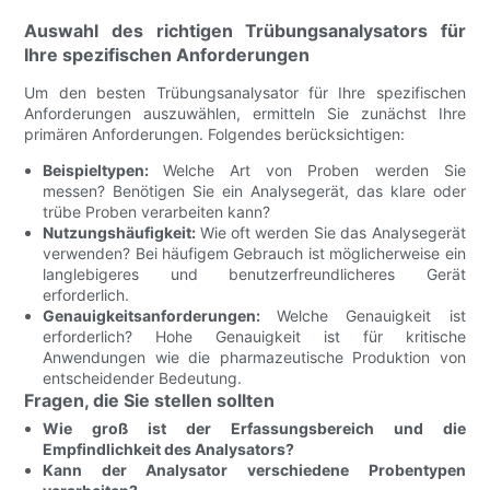
Auswahl des richtigen Trübungsanalysators für
Ihre spezifischen Anforderungen
Um den besten Trübungsanalysator für Ihre spezifischen
Anforderungen auszuwählen, ermitteln Sie zunächst Ihre
primären Anforderungen. Folgendes berücksichtigen:
Beispieltypen:
Welche Art von Proben werden Sie
messen? Benötigen Sie ein Analysegerät, das klare oder
trübe Proben verarbeiten kann?
Nutzungshäufigkeit:
Wie oft werden Sie das Analysegerät
verwenden? Bei häufigem Gebrauch ist möglicherweise ein
langlebigeres und benutzerfreundlicheres Gerät
erforderlich.
Genauigkeitsanforderungen:
Welche Genauigkeit ist
erforderlich? Hohe Genauigkeit ist für kritische
Anwendungen wie die pharmazeutische Produktion von
entscheidender Bedeutung.
Fragen, die Sie stellen sollten
Wie groß ist der Erfassungsbereich und die
Empfindlichkeit des Analysators?
Kann der Analysator verschiedene Probentypen