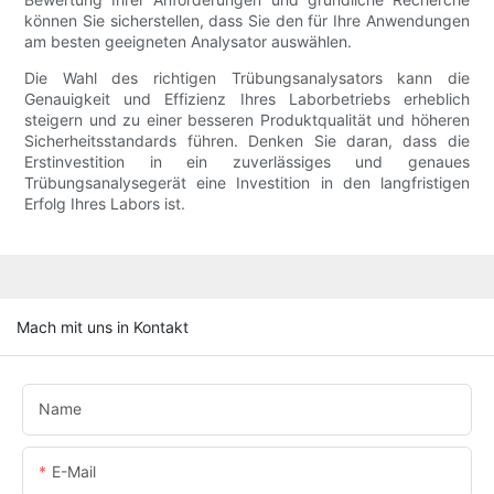
können Sie sicherstellen, dass Sie den für Ihre Anwendungen
am besten geeigneten Analysator auswählen.
Die Wahl des richtigen Trübungsanalysators kann die
Genauigkeit und Effizienz Ihres Laborbetriebs erheblich
steigern und zu einer besseren Produktqualität und höheren
Sicherheitsstandards führen. Denken Sie daran, dass die
Erstinvestition in ein zuverlässiges und genaues
Trübungsanalysegerät eine Investition in den langfristigen
Erfolg Ihres Labors ist.
Mach mit uns in Kontakt
Name
E-Mail