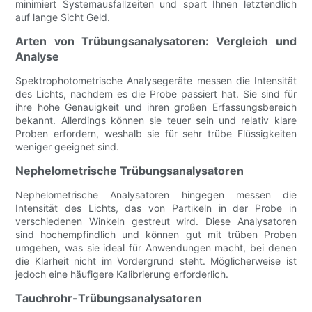
minimiert Systemausfallzeiten und spart Ihnen letztendlich
auf lange Sicht Geld.
Arten von Trübungsanalysatoren: Vergleich und
Analyse
Spektrophotometrische Analysegeräte messen die Intensität
des Lichts, nachdem es die Probe passiert hat. Sie sind für
ihre hohe Genauigkeit und ihren großen Erfassungsbereich
bekannt. Allerdings können sie teuer sein und relativ klare
Proben erfordern, weshalb sie für sehr trübe Flüssigkeiten
weniger geeignet sind.
Nephelometrische Trübungsanalysatoren
Nephelometrische Analysatoren hingegen messen die
Intensität des Lichts, das von Partikeln in der Probe in
verschiedenen Winkeln gestreut wird. Diese Analysatoren
sind hochempfindlich und können gut mit trüben Proben
umgehen, was sie ideal für Anwendungen macht, bei denen
die Klarheit nicht im Vordergrund steht. Möglicherweise ist
jedoch eine häufigere Kalibrierung erforderlich.
Tauchrohr-Trübungsanalysatoren