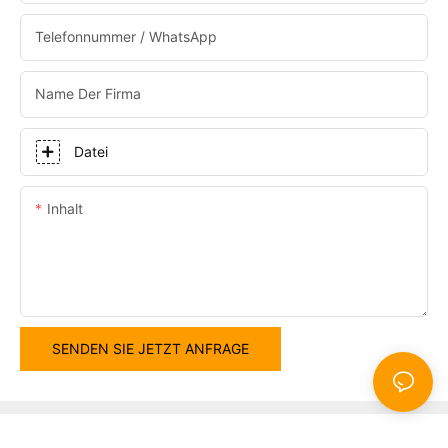
Telefonnummer / WhatsApp
Name Der Firma
Datei
Inhalt
SENDEN SIE JETZT ANFRAGE