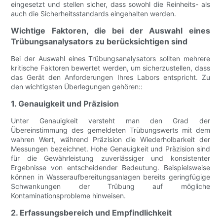
eingesetzt und stellen sicher, dass sowohl die Reinheits- als
auch die Sicherheitsstandards eingehalten werden.
Wichtige Faktoren, die bei der Auswahl eines
Trübungsanalysators zu berücksichtigen sind
Bei der Auswahl eines Trübungsanalysators sollten mehrere
kritische Faktoren bewertet werden, um sicherzustellen, dass
das Gerät den Anforderungen Ihres Labors entspricht. Zu
den wichtigsten Überlegungen gehören::
1. Genauigkeit und Präzision
Unter Genauigkeit versteht man den Grad der
Übereinstimmung des gemeldeten Trübungswerts mit dem
wahren Wert, während Präzision die Wiederholbarkeit der
Messungen bezeichnet. Hohe Genauigkeit und Präzision sind
für die Gewährleistung zuverlässiger und konsistenter
Ergebnisse von entscheidender Bedeutung. Beispielsweise
können in Wasseraufbereitungsanlagen bereits geringfügige
Schwankungen der Trübung auf mögliche
Kontaminationsprobleme hinweisen.
2. Erfassungsbereich und Empfindlichkeit