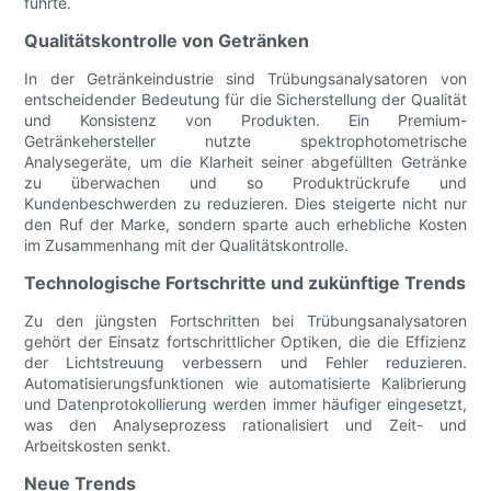
führte.
Qualitätskontrolle von Getränken
In der Getränkeindustrie sind Trübungsanalysatoren von
entscheidender Bedeutung für die Sicherstellung der Qualität
und Konsistenz von Produkten. Ein Premium-
Getränkehersteller nutzte spektrophotometrische
Analysegeräte, um die Klarheit seiner abgefüllten Getränke
zu überwachen und so Produktrückrufe und
Kundenbeschwerden zu reduzieren. Dies steigerte nicht nur
den Ruf der Marke, sondern sparte auch erhebliche Kosten
im Zusammenhang mit der Qualitätskontrolle.
Technologische Fortschritte und zukünftige Trends
Zu den jüngsten Fortschritten bei Trübungsanalysatoren
gehört der Einsatz fortschrittlicher Optiken, die die Effizienz
der Lichtstreuung verbessern und Fehler reduzieren.
Automatisierungsfunktionen wie automatisierte Kalibrierung
und Datenprotokollierung werden immer häufiger eingesetzt,
was den Analyseprozess rationalisiert und Zeit- und
Arbeitskosten senkt.
Neue Trends