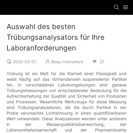
Auswahl des besten
Trübungsanalysators für Ihre
Laboranforderungen
2025-02-01
Boqu Instrument
27
Trübung ist ein Maß für die Klarheit einer Flüssigkeit und
weist häufig auf das Vorhandensein suspendierter Partikel
hin. In verschiedenen Laborumgebungen sind genaue
Trübungsmessungen von entscheidender Bedeutung für die
Aufrechterhaltung der Qualität und Sicherheit von Produkten
und Prozessen. Wesentliche Werkzeuge für diese Messung
sind Trübungsanalysatoren, die die durch Partikel in der
Probe verursachte Lichtstreuung in einen quantifizierbaren
Wert umwandeln. Diese Analysatoren werden unter anderem
in der Wasserqualitätsüberwachung, der
Lebensmittelwissenschaft und der Pharmaindustrie