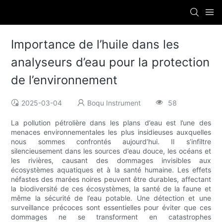
Importance de l’huile dans les
analyseurs d’eau pour la protection
de l’environnement
2025-03-04
Boqu Instrument
58
La pollution pétrolière dans les plans d’eau est l’une des
menaces environnementales les plus insidieuses auxquelles
nous sommes confrontés aujourd’hui. Il s’infiltre
silencieusement dans les sources d’eau douce, les océans et
les rivières, causant des dommages invisibles aux
écosystèmes aquatiques et à la santé humaine. Les effets
néfastes des marées noires peuvent être durables, affectant
la biodiversité de ces écosystèmes, la santé de la faune et
même la sécurité de l’eau potable. Une détection et une
surveillance précoces sont essentielles pour éviter que ces
dommages ne se transforment en catastrophes