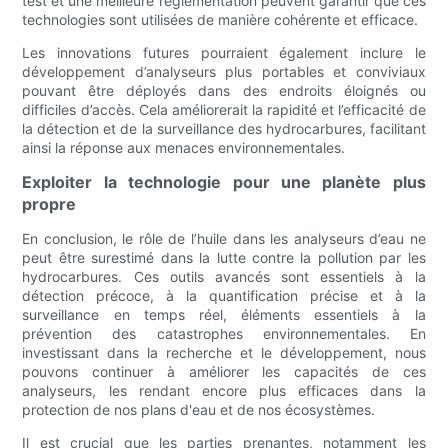
test et une meilleure réglementation peuvent garantir que ces
technologies sont utilisées de manière cohérente et efficace.
Les innovations futures pourraient également inclure le
développement d’analyseurs plus portables et conviviaux
pouvant être déployés dans des endroits éloignés ou
difficiles d’accès. Cela améliorerait la rapidité et l’efficacité de
la détection et de la surveillance des hydrocarbures, facilitant
ainsi la réponse aux menaces environnementales.
Exploiter la technologie pour une planète plus
propre
En conclusion, le rôle de l’huile dans les analyseurs d’eau ne
peut être surestimé dans la lutte contre la pollution par les
hydrocarbures. Ces outils avancés sont essentiels à la
détection précoce, à la quantification précise et à la
surveillance en temps réel, éléments essentiels à la
prévention des catastrophes environnementales. En
investissant dans la recherche et le développement, nous
pouvons continuer à améliorer les capacités de ces
analyseurs, les rendant encore plus efficaces dans la
protection de nos plans d'eau et de nos écosystèmes.
Il est crucial que les parties prenantes, notamment les