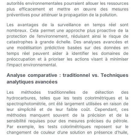
autorités environnementales pourraient allouer les ressources
plus efficacement et mettre en œuvre des mesures
préventives pour atténuer la propagation de la pollution.
Les avantages de la surveillance en temps réel sont
nombreux. Cela permet une approche plus proactive de la
protection de l’environnement, réduisant ainsi le risque de
catastrophes à grande échelle. Des analyses avancées et
une modélisation prédictive basées sur des données en
temps réel peuvent aider à identifier les domaines de
préoccupation et à prioriser les actions visant à minimiser
l'impact environnemental.
Analyse comparative : traditionnel vs. Techniques
analytiques avancées
Les méthodes traditionnelles de détection des
hydrocarbures, telles que les tests colorimétriques et la
spectrophotométrie, ont été largement utilisées en raison de
leur simplicité et de leur faible coût. Cependant, ces
méthodes manquent souvent de la précision et de la
sensibilité requises pour des mesures précises du pétrole.
Par exemple, les tests colorimétriques reposent sur le
changement de couleur d’une solution en présence d’huile,