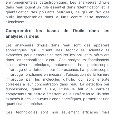
environnementales catastrophiques. Les analyseurs d’huile
dans l’eau jouent un rôle essentiel dans l’identification et la
quantification des polluants pétroliers, ce qui en fait des
outils indispensables dans la lutte contre cette menace
silencieuse.
Comprendre les bases de l'huile dans les
analyseurs d'eau
Les analyseurs d’huile dans l’eau sont des appareils
sophistiqués qui utilisent des techniques scientifiques
avancées pour détecter et mesurer les polluants pétroliers
dans les échantillons d’eau. Ces analyseurs fonctionnent
selon divers principes, notamment la spectroscopie
infrarouge et la détection par fluorescence. La spectroscopie
infrarouge fonctionne en mesurant l'absorption de la lumière
infrarouge par les molécules d'huile, qui sont ensuite
corrélées à leur concentration dans l'eau. La détection par
fluorescence, quant à elle, utilise le fait que certains
composants du pétrole émettent de la lumière lorsqu’ils sont
exposés à des longueurs d’onde spécifiques, permettant une
quantification précise.
Ces technologies sont non seulement efficaces mais