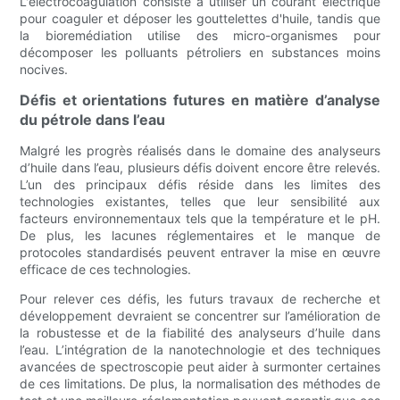
L'électrocoagulation consiste à utiliser un courant électrique
pour coaguler et déposer les gouttelettes d'huile, tandis que
la bioremédiation utilise des micro-organismes pour
décomposer les polluants pétroliers en substances moins
nocives.
Défis et orientations futures en matière d’analyse
du pétrole dans l’eau
Malgré les progrès réalisés dans le domaine des analyseurs
d’huile dans l’eau, plusieurs défis doivent encore être relevés.
L’un des principaux défis réside dans les limites des
technologies existantes, telles que leur sensibilité aux
facteurs environnementaux tels que la température et le pH.
De plus, les lacunes réglementaires et le manque de
protocoles standardisés peuvent entraver la mise en œuvre
efficace de ces technologies.
Pour relever ces défis, les futurs travaux de recherche et
développement devraient se concentrer sur l’amélioration de
la robustesse et de la fiabilité des analyseurs d’huile dans
l’eau. L’intégration de la nanotechnologie et des techniques
avancées de spectroscopie peut aider à surmonter certaines
de ces limitations. De plus, la normalisation des méthodes de