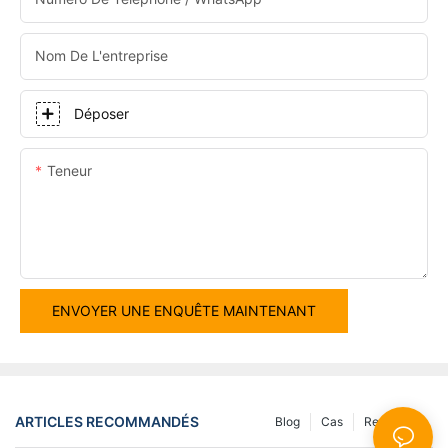
Nom De L'entreprise
Déposer
Teneur
ENVOYER UNE ENQUÊTE MAINTENANT
ARTICLES RECOMMANDÉS
Blog
Cas
Ressource