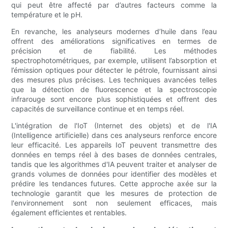
qui peut être affecté par d’autres facteurs comme la
température et le pH.
En revanche, les analyseurs modernes d’huile dans l’eau
offrent des améliorations significatives en termes de
précision et de fiabilité. Les méthodes
spectrophotométriques, par exemple, utilisent l’absorption et
l’émission optiques pour détecter le pétrole, fournissant ainsi
des mesures plus précises. Les techniques avancées telles
que la détection de fluorescence et la spectroscopie
infrarouge sont encore plus sophistiquées et offrent des
capacités de surveillance continue et en temps réel.
L'intégration de l'IoT (Internet des objets) et de l'IA
(Intelligence artificielle) dans ces analyseurs renforce encore
leur efficacité. Les appareils IoT peuvent transmettre des
données en temps réel à des bases de données centrales,
tandis que les algorithmes d'IA peuvent traiter et analyser de
grands volumes de données pour identifier des modèles et
prédire les tendances futures. Cette approche axée sur la
technologie garantit que les mesures de protection de
l'environnement sont non seulement efficaces, mais
également efficientes et rentables.