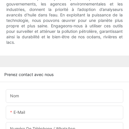
gouvernements, les agences environnementales et les
industries, donnent la priorité à l’adoption d’analyseurs
avancés d’huile dans l’eau. En exploitant la puissance de la
technologie, nous pouvons œuvrer pour une planète plus
propre et plus saine. Engageons-nous à utiliser ces outils
pour surveiller et atténuer la pollution pétrolière, garantissant
ainsi la durabilité et le bien-être de nos océans, rivières et
lacs.
Prenez contact avec nous
Nom
E-Mail
Numéro De Téléphone / WhatsApp