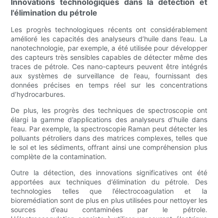
Innovations technologiques dans la détection et
l'élimination du pétrole
Les progrès technologiques récents ont considérablement
amélioré les capacités des analyseurs d’huile dans l’eau. La
nanotechnologie, par exemple, a été utilisée pour développer
des capteurs très sensibles capables de détecter même des
traces de pétrole. Ces nano-capteurs peuvent être intégrés
aux systèmes de surveillance de l’eau, fournissant des
données précises en temps réel sur les concentrations
d’hydrocarbures.
De plus, les progrès des techniques de spectroscopie ont
élargi la gamme d’applications des analyseurs d’huile dans
l’eau. Par exemple, la spectroscopie Raman peut détecter les
polluants pétroliers dans des matrices complexes, telles que
le sol et les sédiments, offrant ainsi une compréhension plus
complète de la contamination.
Outre la détection, des innovations significatives ont été
apportées aux techniques d’élimination du pétrole. Des
technologies telles que l’électrocoagulation et la
bioremédiation sont de plus en plus utilisées pour nettoyer les
sources d’eau contaminées par le pétrole.