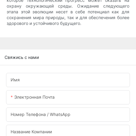
которое технологический прогресс может оказать на
охрану окружающей среды. Ожидание следующего
этапа этой эволюции несет в себе потенциал как для
сохранения мира природы, так и для обеспечения более
здорового и устойчивого будущего.
Свяжись с нами
Имя
Электронная Почта
Номер Телефона / WhatsApp
Название Компании