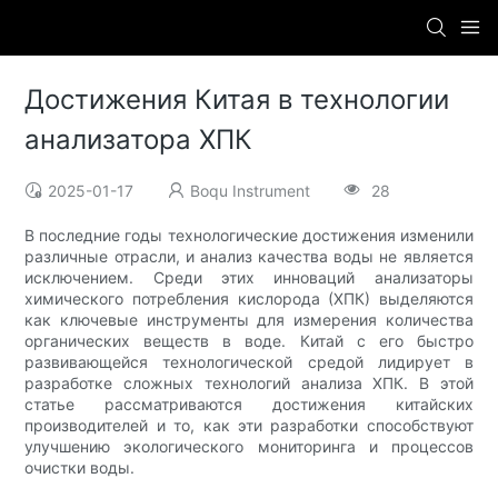
Достижения Китая в технологии
анализатора ХПК
2025-01-17
Boqu Instrument
28
В последние годы технологические достижения изменили
различные отрасли, и анализ качества воды не является
исключением. Среди этих инноваций анализаторы
химического потребления кислорода (ХПК) выделяются
как ключевые инструменты для измерения количества
органических веществ в воде. Китай с его быстро
развивающейся технологической средой лидирует в
разработке сложных технологий анализа ХПК. В этой
статье рассматриваются достижения китайских
производителей и то, как эти разработки способствуют
улучшению экологического мониторинга и процессов
очистки воды.