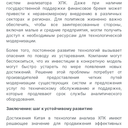
систем анализатора ХПК. Даже при наличии
государственной поддержки финансовое бремя может
привести к неравномерному внедрению в различных
секторах и регионах. Для политиков жизненно важно
обеспечить, чтобы все заинтересованные стороны,
включая малые и средние предприятия, могли получить
доступ к необходимым ресурсам для технологической
модернизации.
Более того, постоянное развитие технологий вызывает
опасения по поводу их устаревания. Компании могут
беспокоиться, что их инвестиции в конкретную модель
могут быстро устареть по мере появления новых
достижений. Решение этой проблемы потребует от
производителей предоставления четких путей
модернизации существующих систем и предложения
услуг по техническому обслуживанию и поддержке,
которые продлевают срок службы аналитического
оборудования.
Заключение: шаг к устойчивому развитию
Достижения Китая в технологии анализа ХПК имеют
решающее значение для продвижения эффективных