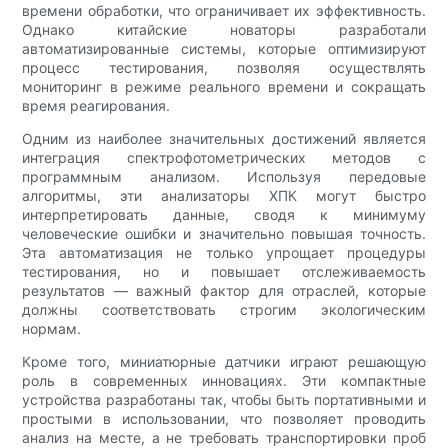
времени обработки, что ограничивает их эффективность.
Однако китайские новаторы разработали
автоматизированные системы, которые оптимизируют
процесс тестирования, позволяя осуществлять
мониторинг в режиме реального времени и сокращать
время реагирования.
Одним из наиболее значительных достижений является
интеграция спектрофотометрических методов с
программным анализом. Используя передовые
алгоритмы, эти анализаторы ХПК могут быстро
интерпретировать данные, сводя к минимуму
человеческие ошибки и значительно повышая точность.
Эта автоматизация не только упрощает процедуры
тестирования, но и повышает отслеживаемость
результатов — важный фактор для отраслей, которые
должны соответствовать строгим экологическим
нормам.
Кроме того, миниатюрные датчики играют решающую
роль в современных инновациях. Эти компактные
устройства разработаны так, чтобы быть портативными и
простыми в использовании, что позволяет проводить
анализ на месте, а не требовать транспортировки проб