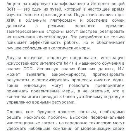
Акцент на цифровую трансформацию и Интернет вещей
(IoT) — это один из путей, который в настоящее время
изучают многие производители. Подключив анализаторы
ХПК к облачным платформам и обеспечив обмен
данными в режиме реального времени,
заинтересованные стороны могут быстрее реагировать
на изменения качества воды. Эта разработка не только
повышает эффективность работы, но и обеспечивает
лучшее соблюдение экологических норм.
Другая ключевая тенденция предполагает интеграцию
искусственного интеллекта (ИИ) и машинного обучения в
анализ COD. Используя анализ больших данных, ИИ
может выявлять закономерности, прогнозировать
результаты и оптимизировать процессы очистки воды.
Такие инновации могут позволить предприятиям
принимать превентивные меры, а не ответные, что в
конечном итоге приведет к более устойчивому подходу к
управлению водными ресурсами.
Однако, хотя будущее кажется светлым, необходимо
решить несколько проблем. Высокие первоначальные
инвестиционные затраты на передовые технологии могут
удержать небольшие компании от модернизации своих