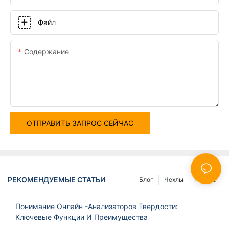
Файл
Содержание
ОТПРАВИТЬ ЗАПРОС СЕЙЧАС
РЕКОМЕНДУЕМЫЕ СТАТЬИ
Блог
Чехлы
Ресурс
Понимание Онлайн -анализаторов Твердости:
Ключевые Функции И Преимущества