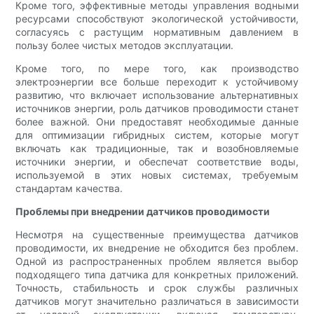
Кроме того, эффективные методы управления водными
ресурсами способствуют экологической устойчивости,
согласуясь с растущим нормативным давлением в
пользу более чистых методов эксплуатации.
Кроме того, по мере того, как производство
электроэнергии все больше переходит к устойчивому
развитию, что включает использование альтернативных
источников энергии, роль датчиков проводимости станет
более важной. Они предоставят необходимые данные
для оптимизации гибридных систем, которые могут
включать как традиционные, так и возобновляемые
источники энергии, и обеспечат соответствие воды,
используемой в этих новых системах, требуемым
стандартам качества.
Проблемы при внедрении датчиков проводимости
Несмотря на существенные преимущества датчиков
проводимости, их внедрение не обходится без проблем.
Одной из распространенных проблем является выбор
подходящего типа датчика для конкретных приложений.
Точность, стабильность и срок службы различных
датчиков могут значительно различаться в зависимости