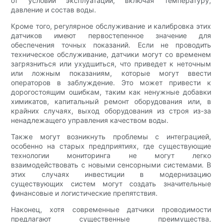
от условий эксплуатации, включая температуру,
давление и состав воды.
Кроме того, регулярное обслуживание и калибровка этих
датчиков имеют первостепенное значение для
обеспечения точных показаний. Если не проводить
техническое обслуживание, датчики могут со временем
загрязниться или ухудшиться, что приведет к неточным
или ложным показаниям, которые могут ввести
операторов в заблуждение. Это может привести к
дорогостоящим ошибкам, таким как ненужные добавки
химикатов, капитальный ремонт оборудования или, в
крайних случаях, выход оборудования из строя из-за
ненадлежащего управления качеством воды.
Также могут возникнуть проблемы с интеграцией,
особенно на старых предприятиях, где существующие
технологии мониторинга не могут легко
взаимодействовать с новыми сенсорными системами. В
этих случаях инвестиции в модернизацию
существующих систем могут создать значительные
финансовые и логистические препятствия.
Наконец, хотя современные датчики проводимости
предлагают существенные преимущества,