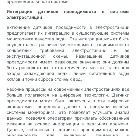
производительности системы.
Интеграция датчиков проводимости в системы
электростанций
Включение датчиков проводимости в электростанции
предполагает их интеграцию в существующие системы
мониторинга качества воды. Эта интеграция может быть
осуществлена ​​различными методами в зависимости от
конкретных требований электростанции и ее
эксплуатационной схемы. Размещение датчиков
проводимости имеет решающее значение; они должны
быть расположены в стратегических местах, таких как
входы охлаждающей воды, линии питательной воды
котлов и точки сброса сточных вод.
Рабочие процессы на современных электростанциях все
больше полагаются на цифровые технологии. Датчики
проводимости могут быть включены в эти цифровые
экосистемы, передавая данные в централизованные
системы мониторинга. Это позволяет улучшить анализ
данных, позволяя операторам принимать обоснованные
решения на основе информации в реальном времени.
Данные, собранные с датчиков проводимости, можно
анализировать для выявления тенденций и