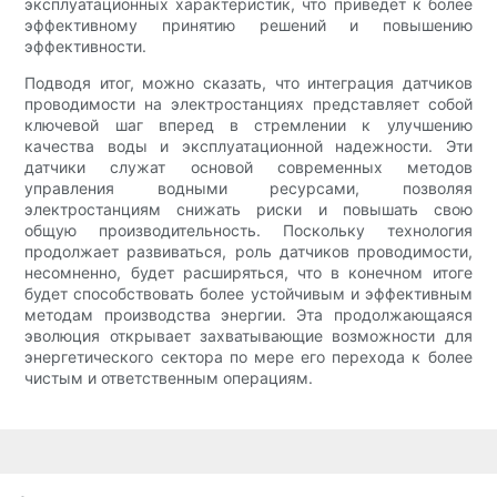
эксплуатационных характеристик, что приведет к более
эффективному принятию решений и повышению
эффективности.
Подводя итог, можно сказать, что интеграция датчиков
проводимости на электростанциях представляет собой
ключевой шаг вперед в стремлении к улучшению
качества воды и эксплуатационной надежности. Эти
датчики служат основой современных методов
управления водными ресурсами, позволяя
электростанциям снижать риски и повышать свою
общую производительность. Поскольку технология
продолжает развиваться, роль датчиков проводимости,
несомненно, будет расширяться, что в конечном итоге
будет способствовать более устойчивым и эффективным
методам производства энергии. Эта продолжающаяся
эволюция открывает захватывающие возможности для
энергетического сектора по мере его перехода к более
чистым и ответственным операциям.