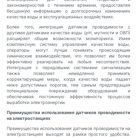
закономерностей с течением времени, предоставляя
бесценную информацию о долгосрочных изменениях
качества воды и эксплуатационных воздействиях.
Более того, интеграция датчиков проводимости с
другими датчиками качества воды (pH, мутности и ОВП)
расширяет общие возможности мониторинга. Имея
комплексную систему управления качеством воды,
операторы могут лучше понимать происходящие
химические взаимодействия, что позволяет им более
эффективно реагировать на любые несоответствия.
Интеграция с передовыми системами сигнализации
также позволяет немедленно принимать
корректирующие меры, когда качество воды падает
ниже допустимых порогов, тем самым предотвращая
потенциальное повреждение оборудования и
обеспечивая постоянную эффективность процессов
выработки электроэнергии.
Преимущества использования датчиков проводимости
на электростанциях
Преимущества использования датчиков проводимости на
электростанциях выходят за рамки простого удобства.