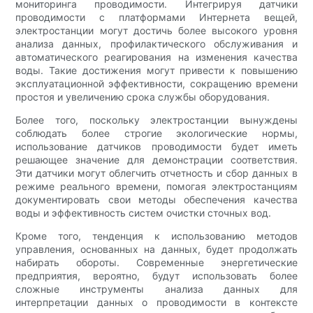
мониторинга проводимости. Интегрируя датчики
проводимости с платформами Интернета вещей,
электростанции могут достичь более высокого уровня
анализа данных, профилактического обслуживания и
автоматического реагирования на изменения качества
воды. Такие достижения могут привести к повышению
эксплуатационной эффективности, сокращению времени
простоя и увеличению срока службы оборудования.
Более того, поскольку электростанции вынуждены
соблюдать более строгие экологические нормы,
использование датчиков проводимости будет иметь
решающее значение для демонстрации соответствия.
Эти датчики могут облегчить отчетность и сбор данных в
режиме реального времени, помогая электростанциям
документировать свои методы обеспечения качества
воды и эффективность систем очистки сточных вод.
Кроме того, тенденция к использованию методов
управления, основанных на данных, будет продолжать
набирать обороты. Современные энергетические
предприятия, вероятно, будут использовать более
сложные инструменты анализа данных для
интерпретации данных о проводимости в контексте