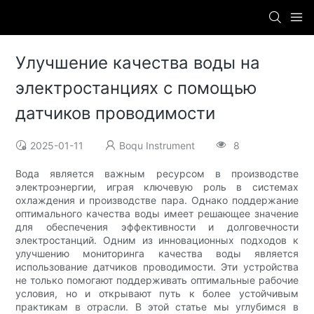
Улучшение качества воды на
электростанциях с помощью
датчиков проводимости
2025-01-11
Boqu Instrument
8
Вода является важным ресурсом в производстве
электроэнергии, играя ключевую роль в системах
охлаждения и производстве пара. Однако поддержание
оптимального качества воды имеет решающее значение
для обеспечения эффективности и долговечности
электростанций. Одним из инновационных подходов к
улучшению мониторинга качества воды является
использование датчиков проводимости. Эти устройства
не только помогают поддерживать оптимальные рабочие
условия, но и открывают путь к более устойчивым
практикам в отрасли. В этой статье мы углубимся в