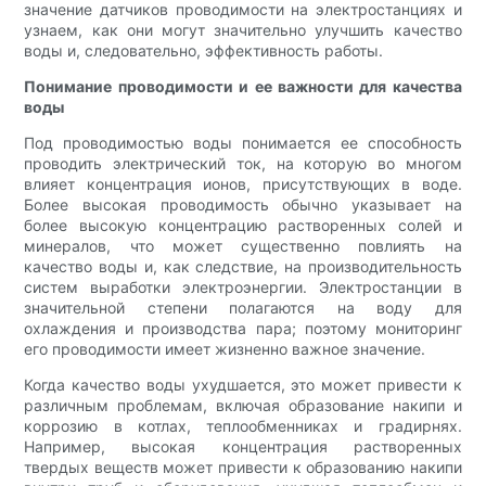
значение датчиков проводимости на электростанциях и
узнаем, как они могут значительно улучшить качество
воды и, следовательно, эффективность работы.
Понимание проводимости и ее важности для качества
воды
Под проводимостью воды понимается ее способность
проводить электрический ток, на которую во многом
влияет концентрация ионов, присутствующих в воде.
Более высокая проводимость обычно указывает на
более высокую концентрацию растворенных солей и
минералов, что может существенно повлиять на
качество воды и, как следствие, на производительность
систем выработки электроэнергии. Электростанции в
значительной степени полагаются на воду для
охлаждения и производства пара; поэтому мониторинг
его проводимости имеет жизненно важное значение.
Когда качество воды ухудшается, это может привести к
различным проблемам, включая образование накипи и
коррозию в котлах, теплообменниках и градирнях.
Например, высокая концентрация растворенных
твердых веществ может привести к образованию накипи