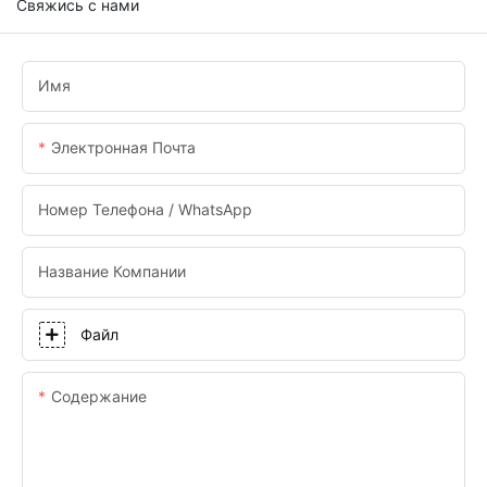
Свяжись с нами
Имя
Электронная Почта
Номер Телефона / WhatsApp
Название Компании
Файл
Содержание