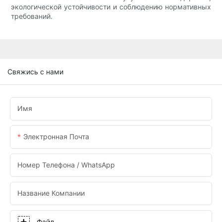
экологической устойчивости и соблюдению нормативных
требований.
Свяжись с нами
Имя
Электронная Почта
Номер Телефона / WhatsApp
Название Компании
Файл