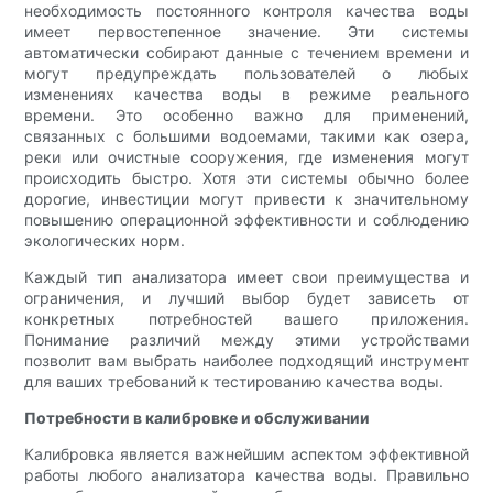
необходимость постоянного контроля качества воды
имеет первостепенное значение. Эти системы
автоматически собирают данные с течением времени и
могут предупреждать пользователей о любых
изменениях качества воды в режиме реального
времени. Это особенно важно для применений,
связанных с большими водоемами, такими как озера,
реки или очистные сооружения, где изменения могут
происходить быстро. Хотя эти системы обычно более
дорогие, инвестиции могут привести к значительному
повышению операционной эффективности и соблюдению
экологических норм.
Каждый тип анализатора имеет свои преимущества и
ограничения, и лучший выбор будет зависеть от
конкретных потребностей вашего приложения.
Понимание различий между этими устройствами
позволит вам выбрать наиболее подходящий инструмент
для ваших требований к тестированию качества воды.
Потребности в калибровке и обслуживании
Калибровка является важнейшим аспектом эффективной
работы любого анализатора качества воды. Правильно