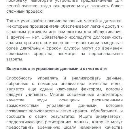
поскольку некоторые устройства предназначены для
легкой очистки, тогда как другие могут включать более
сложный процесс.
Также учитывайте наличие запасных частей и датчиков.
Некоторые производители обеспечивают легкий доступ к
запасным датчикам или комплектам для обслуживания,
а другие — нет. Обязательно исследуйте долговечность
анализатора и его компонентов — инвестиции в модель с
более длительным сроком службы могут со временем
сэкономить средства, несмотря на первоначальные
затраты.
Возможности управления данными и отчетности
Способность управлять и анализировать данные,
собранные с помощью анализатора качества воды,
является еще одним ключевым фактором, который
следует учитывать. Многие современные анализаторы
качества воды оснащены расширенными
возможностями управления данными, которые
позволяют пользователям легко хранить, обрабатывать и
сообщать о своих результатах. Ищите анализаторы,
поддерживающие регистрацию данных, которые могут
предоставить временную шкалу изменений качества