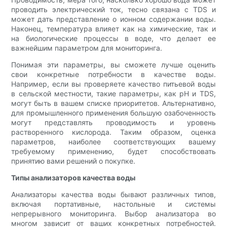
проводить электрический ток, тесно связана с TDS и
может дать представление о ионном содержании воды.
Наконец, температура влияет как на химические, так и
на биологические процессы в воде, что делает ее
важнейшим параметром для мониторинга.
Понимая эти параметры, вы сможете лучше оценить
свои конкретные потребности в качестве воды.
Например, если вы проверяете качество питьевой воды
в сельской местности, такие параметры, как pH и TDS,
могут быть в вашем списке приоритетов. Альтернативно,
для промышленного применения большую озабоченность
могут представлять проводимость и уровень
растворенного кислорода. Таким образом, оценка
параметров, наиболее соответствующих вашему
требуемому применению, будет способствовать
принятию вами решений о покупке.
Типы анализаторов качества воды
Анализаторы качества воды бывают различных типов,
включая портативные, настольные и системы
непрерывного мониторинга. Выбор анализатора во
многом зависит от ваших конкретных потребностей.