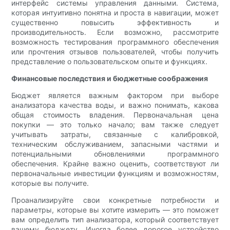
интерфейс системы управления данными. Система,
которая интуитивно понятна и проста в навигации, может
существенно повысить эффективность и
производительность. Если возможно, рассмотрите
возможность тестирования программного обеспечения
или прочтения отзывов пользователей, чтобы получить
представление о пользовательском опыте и функциях.
Финансовые последствия и бюджетные соображения
Бюджет является важным фактором при выборе
анализатора качества воды, и важно понимать, какова
общая стоимость владения. Первоначальная цена
покупки — это только начало; вам также следует
учитывать затраты, связанные с калибровкой,
техническим обслуживанием, запасными частями и
потенциальными обновлениями программного
обеспечения. Крайне важно оценить, соответствуют ли
первоначальные инвестиции функциям и возможностям,
которые вы получите.
Проанализируйте свои конкретные потребности и
параметры, которые вы хотите измерить — это поможет
вам определить тип анализатора, который соответствует
вашему бюджету. Иногда более дорогое устройство