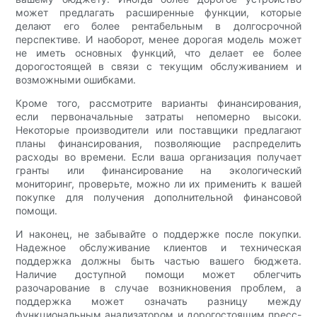
может предлагать расширенные функции, которые
делают его более рентабельным в долгосрочной
перспективе. И наоборот, менее дорогая модель может
не иметь основных функций, что делает ее более
дорогостоящей в связи с текущим обслуживанием и
возможными ошибками.
Кроме того, рассмотрите варианты финансирования,
если первоначальные затраты непомерно высоки.
Некоторые производители или поставщики предлагают
планы финансирования, позволяющие распределить
расходы во времени. Если ваша организация получает
гранты или финансирование на экологический
мониторинг, проверьте, можно ли их применить к вашей
покупке для получения дополнительной финансовой
помощи.
И наконец, не забывайте о поддержке после покупки.
Надежное обслуживание клиентов и техническая
поддержка должны быть частью вашего бюджета.
Наличие доступной помощи может облегчить
разочарование в случае возникновения проблем, а
поддержка может означать разницу между
функциональным анализатором и дорогостоящим пресс-