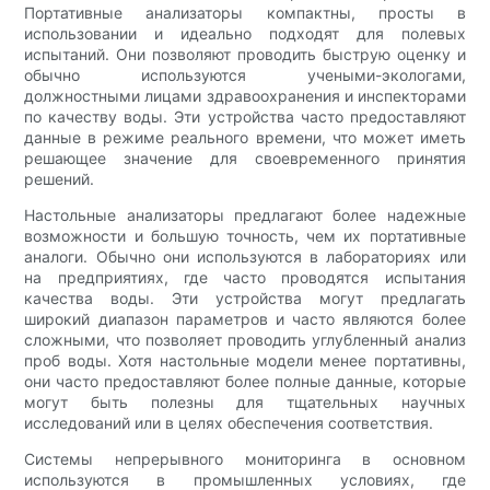
Портативные анализаторы компактны, просты в
использовании и идеально подходят для полевых
испытаний. Они позволяют проводить быструю оценку и
обычно используются учеными-экологами,
должностными лицами здравоохранения и инспекторами
по качеству воды. Эти устройства часто предоставляют
данные в режиме реального времени, что может иметь
решающее значение для своевременного принятия
решений.
Настольные анализаторы предлагают более надежные
возможности и большую точность, чем их портативные
аналоги. Обычно они используются в лабораториях или
на предприятиях, где часто проводятся испытания
качества воды. Эти устройства могут предлагать
широкий диапазон параметров и часто являются более
сложными, что позволяет проводить углубленный анализ
проб воды. Хотя настольные модели менее портативны,
они часто предоставляют более полные данные, которые
могут быть полезны для тщательных научных
исследований или в целях обеспечения соответствия.
Системы непрерывного мониторинга в основном
используются в промышленных условиях, где