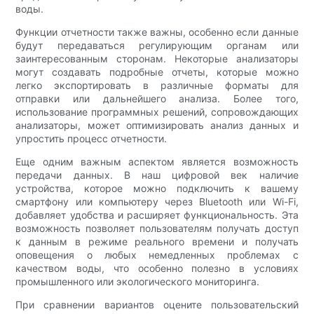
воды.
Функции отчетности также важны, особенно если данные
будут передаваться регулирующим органам или
заинтересованным сторонам. Некоторые анализаторы
могут создавать подробные отчеты, которые можно
легко экспортировать в различные форматы для
отправки или дальнейшего анализа. Более того,
использование программных решений, сопровождающих
анализаторы, может оптимизировать анализ данных и
упростить процесс отчетности.
Еще одним важным аспектом является возможность
передачи данных. В наш цифровой век наличие
устройства, которое можно подключить к вашему
смартфону или компьютеру через Bluetooth или Wi-Fi,
добавляет удобства и расширяет функциональность. Эта
возможность позволяет пользователям получать доступ
к данным в режиме реального времени и получать
оповещения о любых немедленных проблемах с
качеством воды, что особенно полезно в условиях
промышленного или экологического мониторинга.
При сравнении вариантов оцените пользовательский