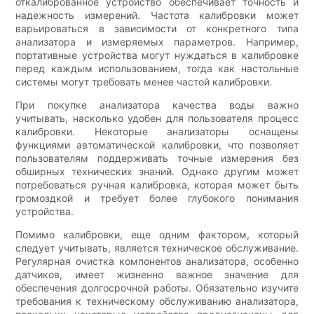
откалиброванное устройство обеспечивает точность и
надежность измерений. Частота калибровки может
варьироваться в зависимости от конкретного типа
анализатора и измеряемых параметров. Например,
портативные устройства могут нуждаться в калибровке
перед каждым использованием, тогда как настольные
системы могут требовать менее частой калибровки.
При покупке анализатора качества воды важно
учитывать, насколько удобен для пользователя процесс
калибровки. Некоторые анализаторы оснащены
функциями автоматической калибровки, что позволяет
пользователям поддерживать точные измерения без
обширных технических знаний. Однако другим может
потребоваться ручная калибровка, которая может быть
громоздкой и требует более глубокого понимания
устройства.
Помимо калибровки, еще одним фактором, который
следует учитывать, является техническое обслуживание.
Регулярная очистка компонентов анализатора, особенно
датчиков, имеет жизненно важное значение для
обеспечения долгосрочной работы. Обязательно изучите
требования к техническому обслуживанию анализатора,