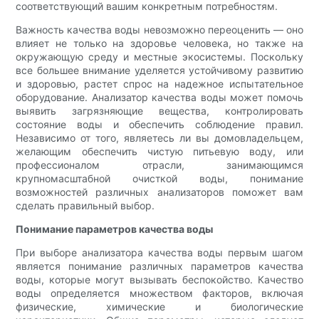
соответствующий вашим конкретным потребностям.
Важность качества воды невозможно переоценить — оно
влияет не только на здоровье человека, но также на
окружающую среду и местные экосистемы. Поскольку
все большее внимание уделяется устойчивому развитию
и здоровью, растет спрос на надежное испытательное
оборудование. Анализатор качества воды может помочь
выявить загрязняющие вещества, контролировать
состояние воды и обеспечить соблюдение правил.
Независимо от того, являетесь ли вы домовладельцем,
желающим обеспечить чистую питьевую воду, или
профессионалом отрасли, занимающимся
крупномасштабной очисткой воды, понимание
возможностей различных анализаторов поможет вам
сделать правильный выбор.
Понимание параметров качества воды
При выборе анализатора качества воды первым шагом
является понимание различных параметров качества
воды, которые могут вызывать беспокойство. Качество
воды определяется множеством факторов, включая
физические, химические и биологические