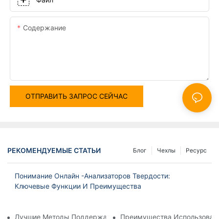
Содержание
ОТПРАВИТЬ ЗАПРОС СЕЙЧАС
РЕКОМЕНДУЕМЫЕ СТАТЬИ
Блог
Чехлы
Ресурс
Понимание Онлайн -анализаторов Твердости:
Ключевые Функции И Преимущества
Лучшие Методы Поддержания Анализатора Растворенного 
Преимущества Использовани