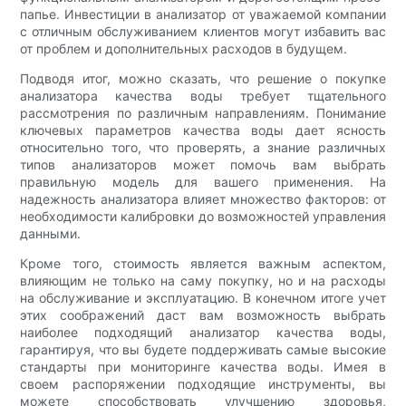
папье. Инвестиции в анализатор от уважаемой компании
с отличным обслуживанием клиентов могут избавить вас
от проблем и дополнительных расходов в будущем.
Подводя итог, можно сказать, что решение о покупке
анализатора качества воды требует тщательного
рассмотрения по различным направлениям. Понимание
ключевых параметров качества воды дает ясность
относительно того, что проверять, а знание различных
типов анализаторов может помочь вам выбрать
правильную модель для вашего применения. На
надежность анализатора влияет множество факторов: от
необходимости калибровки до возможностей управления
данными.
Кроме того, стоимость является важным аспектом,
влияющим не только на саму покупку, но и на расходы
на обслуживание и эксплуатацию. В конечном итоге учет
этих соображений даст вам возможность выбрать
наиболее подходящий анализатор качества воды,
гарантируя, что вы будете поддерживать самые высокие
стандарты при мониторинге качества воды. Имея в
своем распоряжении подходящие инструменты, вы
можете способствовать улучшению здоровья,