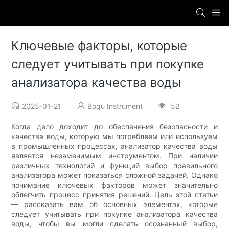
Ключевые факторы, которые
следует учитывать при покупке
анализатора качества воды
2025-01-21
Boqu Instrument
52
Когда дело доходит до обеспечения безопасности и
качества воды, которую мы потребляем или используем
в промышленных процессах, анализатор качества воды
является незаменимым инструментом. При наличии
различных технологий и функций выбор правильного
анализатора может показаться сложной задачей. Однако
понимание ключевых факторов может значительно
облегчить процесс принятия решений. Цель этой статьи
— рассказать вам об основных элементах, которые
следует учитывать при покупке анализатора качества
воды, чтобы вы могли сделать осознанный выбор,