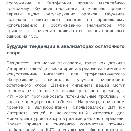
сооружение в Калифорнии прошло масштабную
программу обучения персонала и успешно прошло
первый аудит регулирующих органов. Обучение
включало практические занятия по правильному
использованию и обслуживанию анализатора, что
привело к снижению количества эксплуатационных
ошибок на 45%.
Будущие тенденции в анализаторах остаточного
хлора
Ожидается, что новые технологии, такие как датчики
Интернета вещей для мониторинга в реальном времени и
искусственный интеллект для профилактического
обслуживания, значительно улучшат мониторинг
остаточного хлора. Датчики Интернета вещей могут
предоставлять данные в режиме реального времени, а
ИИ может прогнозировать потенциальные проблемы и
заранее предупреждать объекты. Например, в пилотном
проекте в Великобритании использовались датчики
Интернета вещей и искусственный интеллект для
мониторинга уровня хлора в режиме реального времени.
Проект привел к снижению количества ложных
срабатываний на 60% и улучшению общего качества