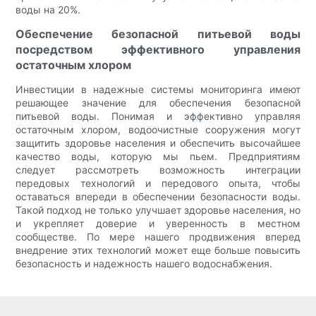
воды на 20%.
Обеспечение безопасной питьевой воды
посредством эффективного управления
остаточным хлором
Инвестиции в надежные системы мониторинга имеют
решающее значение для обеспечения безопасной
питьевой воды. Понимая и эффективно управляя
остаточным хлором, водоочистные сооружения могут
защитить здоровье населения и обеспечить высочайшее
качество воды, которую мы пьем. Предприятиям
следует рассмотреть возможность интеграции
передовых технологий и передового опыта, чтобы
оставаться впереди в обеспечении безопасности воды.
Такой подход не только улучшает здоровье населения, но
и укрепляет доверие и уверенность в местном
сообществе. По мере нашего продвижения вперед
внедрение этих технологий может еще больше повысить
безопасность и надежность нашего водоснабжения.