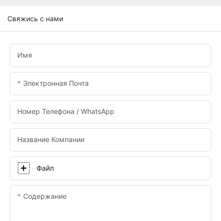
Свяжись с нами
Имя
Электронная Почта
Номер Телефона / WhatsApp
Название Компании
Файл
Содержание