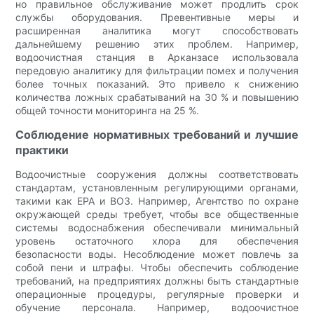
но правильное обслуживание может продлить срок
службы оборудования. Превентивные меры и
расширенная аналитика могут способствовать
дальнейшему решению этих проблем. Например,
водоочистная станция в Арканзасе использовала
передовую аналитику для фильтрации помех и получения
более точных показаний. Это привело к снижению
количества ложных срабатываний на 30 % и повышению
общей точности мониторинга на 25 %.
Соблюдение нормативных требований и лучшие
практики
Водоочистные сооружения должны соответствовать
стандартам, установленным регулирующими органами,
такими как EPA и ВОЗ. Например, Агентство по охране
окружающей среды требует, чтобы все общественные
системы водоснабжения обеспечивали минимальный
уровень остаточного хлора для обеспечения
безопасности воды. Несоблюдение может повлечь за
собой пени и штрафы. Чтобы обеспечить соблюдение
требований, на предприятиях должны быть стандартные
операционные процедуры, регулярные проверки и
обучение персонала. Например, водоочистное