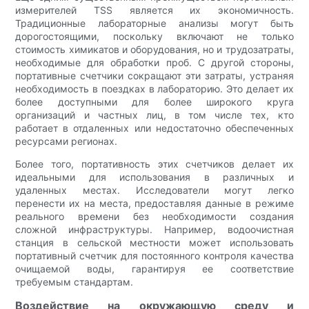
измерителей TSS является их экономичность.
Традиционные лабораторные анализы могут быть
дорогостоящими, поскольку включают не только
стоимость химикатов и оборудования, но и трудозатраты,
необходимые для обработки проб. С другой стороны,
портативные счетчики сокращают эти затраты, устраняя
необходимость в поездках в лабораторию. Это делает их
более доступными для более широкого круга
организаций и частных лиц, в том числе тех, кто
работает в отдаленных или недостаточно обеспеченных
ресурсами регионах.
Более того, портативность этих счетчиков делает их
идеальными для использования в различных и
удаленных местах. Исследователи могут легко
перенести их на места, предоставляя данные в режиме
реального времени без необходимости создания
сложной инфраструктуры. Например, водоочистная
станция в сельской местности может использовать
портативный счетчик для постоянного контроля качества
очищаемой воды, гарантируя ее соответствие
требуемым стандартам.
Воздействие на окружающую среду и