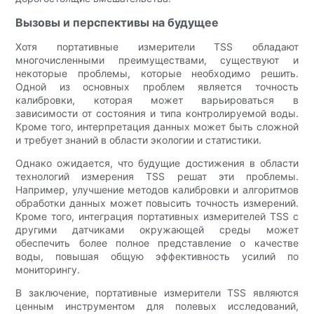
Вызовы и перспективы на будущее
Хотя портативные измерители TSS обладают
многочисленными преимуществами, существуют и
некоторые проблемы, которые необходимо решить.
Одной из основных проблем является точность
калибровки, которая может варьироваться в
зависимости от состояния и типа контролируемой воды.
Кроме того, интерпретация данных может быть сложной
и требует знаний в области экологии и статистики.
Однако ожидается, что будущие достижения в области
технологий измерения TSS решат эти проблемы.
Например, улучшение методов калибровки и алгоритмов
обработки данных может повысить точность измерений.
Кроме того, интеграция портативных измерителей TSS с
другими датчиками окружающей среды может
обеспечить более полное представление о качестве
воды, повышая общую эффективность усилий по
мониторингу.
В заключение, портативные измерители TSS являются
ценным инструментом для полевых исследований,