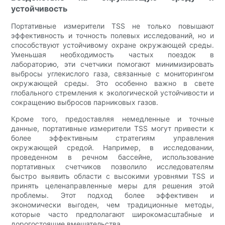
устойчивость
Портативные измерители TSS не только повышают
эффективность и точность полевых исследований, но и
способствуют устойчивому охране окружающей среды.
Уменьшая необходимость частых поездок в
лабораторию, эти счетчики помогают минимизировать
выбросы углекислого газа, связанные с мониторингом
окружающей среды. Это особенно важно в свете
глобального стремления к экологической устойчивости и
сокращению выбросов парниковых газов.
Кроме того, предоставляя немедленные и точные
данные, портативные измерители TSS могут привести к
более эффективным стратегиям управления
окружающей средой. Например, в исследовании,
проведенном в речном бассейне, использование
портативных счетчиков позволило исследователям
быстро выявить области с высокими уровнями TSS и
принять целенаправленные меры для решения этой
проблемы. Этот подход более эффективен и
экономически выгоден, чем традиционные методы,
которые часто предполагают широкомасштабные и
дорогостоящие вмешательства.