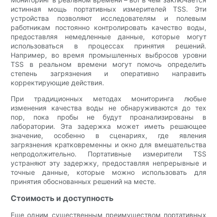
истинная мощь портативных измерителей TSS. Эти
устройства позволяют исследователям и полевым
работникам постоянно контролировать качество воды,
предоставляя немедленные данные, которые могут
использоваться в процессах принятия решений.
Например, во время промышленных выбросов уровни
TSS в реальном времени могут помочь определить
степень загрязнения и оперативно направить
корректирующие действия.
При традиционных методах мониторинга любые
изменения качества воды не обнаруживаются до тех
пор, пока пробы не будут проанализированы в
лаборатории. Эта задержка может иметь решающее
значение, особенно в сценариях, где явления
загрязнения кратковременны и окно для вмешательства
непродолжительно. Портативные измерители TSS
устраняют эту задержку, предоставляя непрерывные и
точные данные, которые можно использовать для
принятия обоснованных решений на месте.
Стоимость и доступность
Еще одним существенным преимуществом портативных