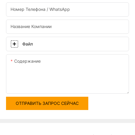
Номер Телефона / WhatsApp
Название Компании
Файл
Содержание
ОТПРАВИТЬ ЗАПРОС СЕЙЧАС