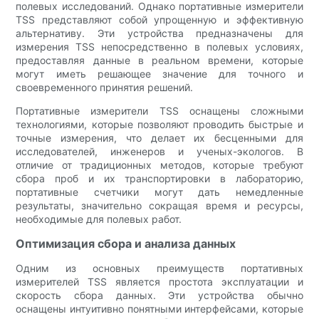
полевых исследований. Однако портативные измерители
TSS представляют собой упрощенную и эффективную
альтернативу. Эти устройства предназначены для
измерения TSS непосредственно в полевых условиях,
предоставляя данные в реальном времени, которые
могут иметь решающее значение для точного и
своевременного принятия решений.
Портативные измерители TSS оснащены сложными
технологиями, которые позволяют проводить быстрые и
точные измерения, что делает их бесценными для
исследователей, инженеров и ученых-экологов. В
отличие от традиционных методов, которые требуют
сбора проб и их транспортировки в лабораторию,
портативные счетчики могут дать немедленные
результаты, значительно сокращая время и ресурсы,
необходимые для полевых работ.
Оптимизация сбора и анализа данных
Одним из основных преимуществ портативных
измерителей TSS является простота эксплуатации и
скорость сбора данных. Эти устройства обычно
оснащены интуитивно понятными интерфейсами, которые