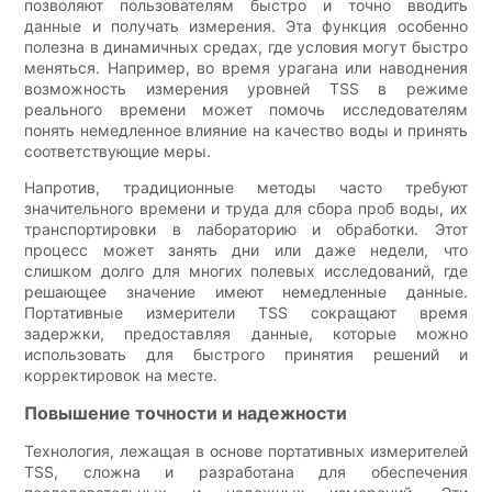
позволяют пользователям быстро и точно вводить
данные и получать измерения. Эта функция особенно
полезна в динамичных средах, где условия могут быстро
меняться. Например, во время урагана или наводнения
возможность измерения уровней TSS в режиме
реального времени может помочь исследователям
понять немедленное влияние на качество воды и принять
соответствующие меры.
Напротив, традиционные методы часто требуют
значительного времени и труда для сбора проб воды, их
транспортировки в лабораторию и обработки. Этот
процесс может занять дни или даже недели, что
слишком долго для многих полевых исследований, где
решающее значение имеют немедленные данные.
Портативные измерители TSS сокращают время
задержки, предоставляя данные, которые можно
использовать для быстрого принятия решений и
корректировок на месте.
Повышение точности и надежности
Технология, лежащая в основе портативных измерителей
TSS, сложна и разработана для обеспечения