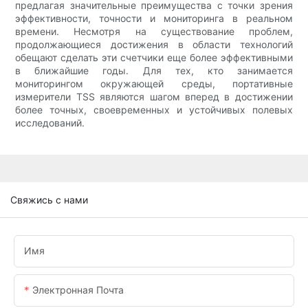
предлагая значительные преимущества с точки зрения
эффективности, точности и мониторинга в реальном
времени. Несмотря на существование проблем,
продолжающиеся достижения в области технологий
обещают сделать эти счетчики еще более эффективными
в ближайшие годы. Для тех, кто занимается
мониторингом окружающей среды, портативные
измерители TSS являются шагом вперед в достижении
более точных, своевременных и устойчивых полевых
исследований.
Свяжись с нами
Имя
Электронная Почта