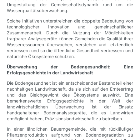
Umgestaltung der Gemeinschaftsdynamik rund um die
Wasserqualitätsüberwachung.
Solche Initiativen unterstreichen die doppelte Bedeutung von
technologischer Innovation und gemeinschaftlicher
Zusammenarbeit. Durch die Nutzung der Möglichkeiten
tragbarer Analysegeräte können Gemeinden die Qualität ihrer
Wasserressourcen überwachen, verstehen und letztendlich
verbessern und so die öffentliche Gesundheit verbessern und
natürliche Ökosysteme schützen.
Überwachung der Bodengesundheit: Eine
Erfolgsgeschichte in der Landwirtschaft
Die Bodengesundheit ist ein entscheidender Bestandteil einer
nachhaltigen Landwirtschaft, da sie sich auf den Ernteertrag
und das Gleichgewicht des Ökosystems auswirkt. Eine
bemerkenswerte Erfolgsgeschichte in der Welt der
landwirtschaftlichen Überwachung ist der Einsatz
handgehaltener Bodenanalysegeräte, die es Landwirten
ermöglicht haben, Präzisionslandwirtschaft zu betreiben.
In einer ländlichen Bauerngemeinde, die mit rückläufiger
Pflanzenproduktion aufgrund von Bodendegradation zu