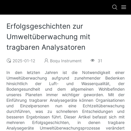
Erfolgsgeschichten zur
Umweltüberwachung mit
tragbaren Analysatoren
2025-01-12
Boqu Instrument
31
In den letzten Jahren ist die Notwendigkeit einer
Umweltüberwachung aufgrund zunehmender Bedenken
hinsichtlich der Luft- und Wasserqualität, der
Bodengesundheit und dem allgemeinen Wohlbefinden
unseres Planeten immer wichtiger geworden. Mit der
Einführung tragbarer Analysegeräte können Organisationen
und Einzelpersonen nun eine Echtzeitüberwachung
durchführen, was zu schnelleren Entscheidungen und
besseren Ergebnissen führt. Dieser Artikel befasst sich mit
mehreren Erfolgsgeschichten, in denen tragbare
Analysegeräte Umweltüberwachungsprozesse verändert