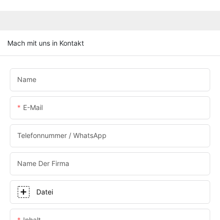
Mach mit uns in Kontakt
Name
E-Mail
Telefonnummer / WhatsApp
Name Der Firma
Datei
Inhalt