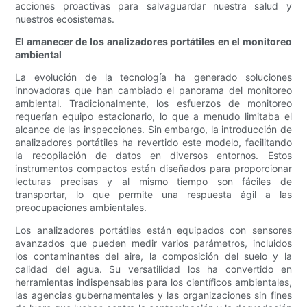
acciones proactivas para salvaguardar nuestra salud y
nuestros ecosistemas.
El amanecer de los analizadores portátiles en el monitoreo
ambiental
La evolución de la tecnología ha generado soluciones
innovadoras que han cambiado el panorama del monitoreo
ambiental. Tradicionalmente, los esfuerzos de monitoreo
requerían equipo estacionario, lo que a menudo limitaba el
alcance de las inspecciones. Sin embargo, la introducción de
analizadores portátiles ha revertido este modelo, facilitando
la recopilación de datos en diversos entornos. Estos
instrumentos compactos están diseñados para proporcionar
lecturas precisas y al mismo tiempo son fáciles de
transportar, lo que permite una respuesta ágil a las
preocupaciones ambientales.
Los analizadores portátiles están equipados con sensores
avanzados que pueden medir varios parámetros, incluidos
los contaminantes del aire, la composición del suelo y la
calidad del agua. Su versatilidad los ha convertido en
herramientas indispensables para los científicos ambientales,
las agencias gubernamentales y las organizaciones sin fines