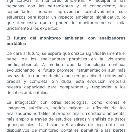
significativas al monitoreo ambiental. Al equipar a las
personas con las herramientas y el conocimiento, las
comunidades pueden aprovechar colectivamente sus
esfuerzos para lograr un impacto ambiental significativo, lo
que demuestra que el poder del monitoreo no se limita
únicamente a los expertos.
El futuro del monitoreo ambiental con analizadores
portátiles
De cara al futuro, se espera que crezca significativamente el
papel de los analizadores portátiles en la vigilancia
medioambiental. A medida que la tecnología continúa
evolucionando, el futuro promete instrumentación aún más
avanzada, lo que conducirá a una recopilación de datos más
precisa y completa. Sin duda, esta evolución mejorará
nuestra capacidad para comprender y responder a los
desafíos ambientales.
La integración con otras tecnologías, como drones e
imágenes satelitales, podría mejorar la eficacia de los
analizadores portátiles al proporcionar un contexto ambiental
más amplio a través de estudios aéreos y análisis de datos
geoespaciales. La fusión del análisis de big data con
dispositivos de monitoreo portátiles permitirá a las partes