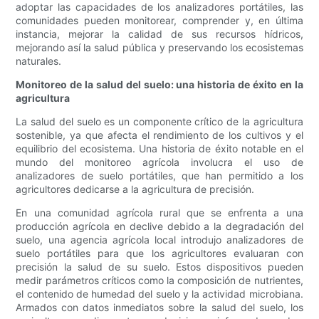
adoptar las capacidades de los analizadores portátiles, las
comunidades pueden monitorear, comprender y, en última
instancia, mejorar la calidad de sus recursos hídricos,
mejorando así la salud pública y preservando los ecosistemas
naturales.
Monitoreo de la salud del suelo: una historia de éxito en la
agricultura
La salud del suelo es un componente crítico de la agricultura
sostenible, ya que afecta el rendimiento de los cultivos y el
equilibrio del ecosistema. Una historia de éxito notable en el
mundo del monitoreo agrícola involucra el uso de
analizadores de suelo portátiles, que han permitido a los
agricultores dedicarse a la agricultura de precisión.
En una comunidad agrícola rural que se enfrenta a una
producción agrícola en declive debido a la degradación del
suelo, una agencia agrícola local introdujo analizadores de
suelo portátiles para que los agricultores evaluaran con
precisión la salud de su suelo. Estos dispositivos pueden
medir parámetros críticos como la composición de nutrientes,
el contenido de humedad del suelo y la actividad microbiana.
Armados con datos inmediatos sobre la salud del suelo, los