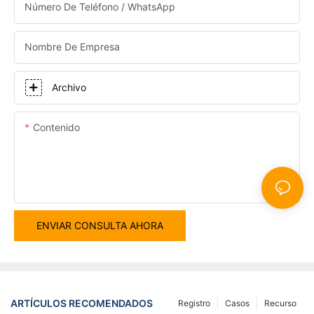
Número De Teléfono / WhatsApp
Nombre De Empresa
Archivo
Contenido
ENVIAR CONSULTA AHORA
ARTÍCULOS RECOMENDADOS
Registro
Casos
Recurso