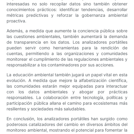
interesadas no solo recopilar datos sino también obtener
conocimientos prácticos: identificar tendencias, desarrollar
métricas predictivas y reforzar la gobernanza ambiental
proactiva.
Además, a medida que aumente la conciencia pública sobre
las cuestiones ambientales, también aumentará la demanda
de transparencia en los datos. Los analizadores portátiles
pueden servir como herramientas para la rendición de
cuentas, permitiendo a las organizaciones y comunidades
monitorear el cumplimiento de las regulaciones ambientales y
responsabilizar a los contaminadores por sus acciones.
La educación ambiental también jugará un papel vital en esta
evolución. A medida que mejore la alfabetización científica,
las comunidades estarán mejor equipadas para interactuar
con los datos ambientales y abogar por prácticas
responsables. La colaboración entre tecnología, políticas y
participación pública allana el camino para ecosistemas más
resilientes y sociedades más saludables.
En conclusión, los analizadores portátiles han surgido como
poderosos catalizadores del cambio en diversos ámbitos del
monitoreo ambiental, mostrando el potencial para fomentar la