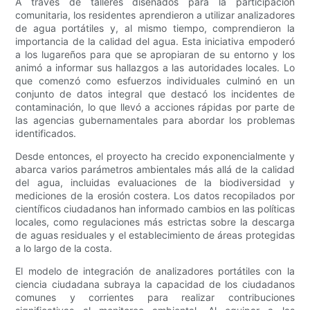
A través de talleres diseñados para la participación
comunitaria, los residentes aprendieron a utilizar analizadores
de agua portátiles y, al mismo tiempo, comprendieron la
importancia de la calidad del agua. Esta iniciativa empoderó
a los lugareños para que se apropiaran de su entorno y los
animó a informar sus hallazgos a las autoridades locales. Lo
que comenzó como esfuerzos individuales culminó en un
conjunto de datos integral que destacó los incidentes de
contaminación, lo que llevó a acciones rápidas por parte de
las agencias gubernamentales para abordar los problemas
identificados.
Desde entonces, el proyecto ha crecido exponencialmente y
abarca varios parámetros ambientales más allá de la calidad
del agua, incluidas evaluaciones de la biodiversidad y
mediciones de la erosión costera. Los datos recopilados por
científicos ciudadanos han informado cambios en las políticas
locales, como regulaciones más estrictas sobre la descarga
de aguas residuales y el establecimiento de áreas protegidas
a lo largo de la costa.
El modelo de integración de analizadores portátiles con la
ciencia ciudadana subraya la capacidad de los ciudadanos
comunes y corrientes para realizar contribuciones