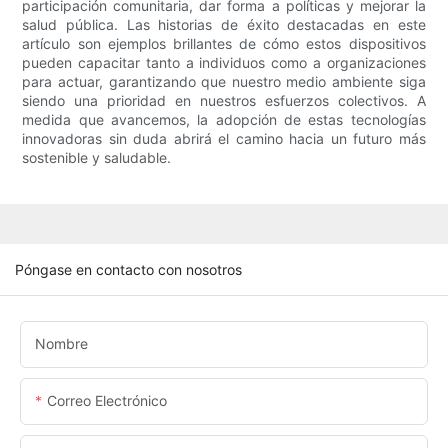
participación comunitaria, dar forma a políticas y mejorar la
salud pública. Las historias de éxito destacadas en este
artículo son ejemplos brillantes de cómo estos dispositivos
pueden capacitar tanto a individuos como a organizaciones
para actuar, garantizando que nuestro medio ambiente siga
siendo una prioridad en nuestros esfuerzos colectivos. A
medida que avancemos, la adopción de estas tecnologías
innovadoras sin duda abrirá el camino hacia un futuro más
sostenible y saludable.
Póngase en contacto con nosotros
Nombre
Correo Electrónico