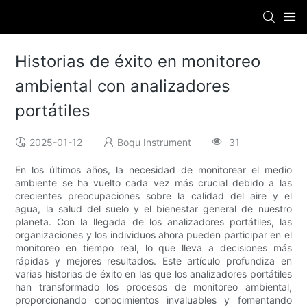
Historias de éxito en monitoreo
ambiental con analizadores
portátiles
2025-01-12
Boqu Instrument
31
En los últimos años, la necesidad de monitorear el medio
ambiente se ha vuelto cada vez más crucial debido a las
crecientes preocupaciones sobre la calidad del aire y el
agua, la salud del suelo y el bienestar general de nuestro
planeta. Con la llegada de los analizadores portátiles, las
organizaciones y los individuos ahora pueden participar en el
monitoreo en tiempo real, lo que lleva a decisiones más
rápidas y mejores resultados. Este artículo profundiza en
varias historias de éxito en las que los analizadores portátiles
han transformado los procesos de monitoreo ambiental,
proporcionando conocimientos invaluables y fomentando