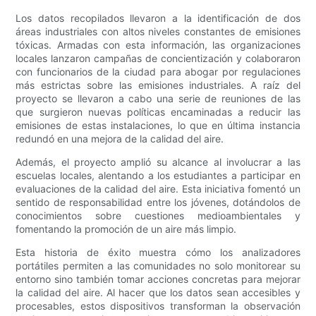
Los datos recopilados llevaron a la identificación de dos
áreas industriales con altos niveles constantes de emisiones
tóxicas. Armadas con esta información, las organizaciones
locales lanzaron campañas de concientización y colaboraron
con funcionarios de la ciudad para abogar por regulaciones
más estrictas sobre las emisiones industriales. A raíz del
proyecto se llevaron a cabo una serie de reuniones de las
que surgieron nuevas políticas encaminadas a reducir las
emisiones de estas instalaciones, lo que en última instancia
redundó en una mejora de la calidad del aire.
Además, el proyecto amplió su alcance al involucrar a las
escuelas locales, alentando a los estudiantes a participar en
evaluaciones de la calidad del aire. Esta iniciativa fomentó un
sentido de responsabilidad entre los jóvenes, dotándolos de
conocimientos sobre cuestiones medioambientales y
fomentando la promoción de un aire más limpio.
Esta historia de éxito muestra cómo los analizadores
portátiles permiten a las comunidades no solo monitorear su
entorno sino también tomar acciones concretas para mejorar
la calidad del aire. Al hacer que los datos sean accesibles y
procesables, estos dispositivos transforman la observación