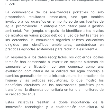
E. coli.
La conveniencia de los analizadores portátiles no sólo
proporcionó resultados inmediatos, sino que también
involucró a los lugareños en el monitoreo de sus fuentes de
agua, promoviendo un enfoque comunitario para la gestión
ambiental. Por ejemplo, después de identificar altos niveles
de nitratos en varios pozos debido al uso de fertilizantes en
las cercanías, la comunidad organizó talleres educativos
dirigidos por científicos ambientales, centrándose en
prácticas agrícolas sostenibles para reducir la escorrentía.
En respuesta a los datos recopilados, los gobiernos locales
también han comenzado a invertir en mejores sistemas de
saneamiento y filtración. Lo que comenzó como una
evaluación comunitaria de la calidad del agua condujo a
cambios generalizados en la infraestructura, las prácticas de
higiene y las políticas regulatorias, lo que mostró los
beneficios circulares de los analizadores portátiles para
transformar la dinámica comunitaria en torno al monitoreo de
la calidad del agua.
Estas iniciativas resaltan la doble importancia de la
innovación tecnológica y la colaboración comunitaria. Al