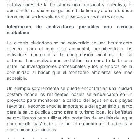
catalizadores de la transformación personal y colectiva, lo
que condujo a una mejor gestión de la tierra y a una profunda
apreciación de los valores intrínsecos de los suelos sanos.
Integración de analizadores portátiles con ciencia
ciudadana
La ciencia ciudadana se ha convertido en una herramienta
esencial para el monitoreo ambiental, permitiendo a los
individuos contribuir a la comprensión científica de su
entorno. Los analizadores portátiles han cerrado la brecha
entre los investigadores profesionales y los miembros de la
comunidad al hacer que el monitoreo ambiental sea más
accesible.
Un ejemplo sorprendente se puede encontrar en una ciudad
costera donde los residentes locales se embarcaron en un
proyecto para monitorear la calidad del agua en sus playas
favoritas. Reconociendo la importancia del agua limpia tanto
para la salud pública como para el turismo local, los bañistas
se movilizaron para utilizar kits portátiles de análisis del agua
para medir parámetros como el recuento de bacterias y
contaminantes químicos.