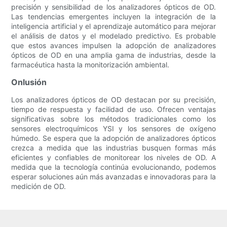
precisión y sensibilidad de los analizadores ópticos de OD.
Las tendencias emergentes incluyen la integración de la
inteligencia artificial y el aprendizaje automático para mejorar
el análisis de datos y el modelado predictivo. Es probable
que estos avances impulsen la adopción de analizadores
ópticos de OD en una amplia gama de industrias, desde la
farmacéutica hasta la monitorización ambiental.
Onlusión
Los analizadores ópticos de OD destacan por su precisión,
tiempo de respuesta y facilidad de uso. Ofrecen ventajas
significativas sobre los métodos tradicionales como los
sensores electroquímicos YSI y los sensores de oxígeno
húmedo. Se espera que la adopción de analizadores ópticos
crezca a medida que las industrias busquen formas más
eficientes y confiables de monitorear los niveles de OD. A
medida que la tecnología continúa evolucionando, podemos
esperar soluciones aún más avanzadas e innovadoras para la
medición de OD.