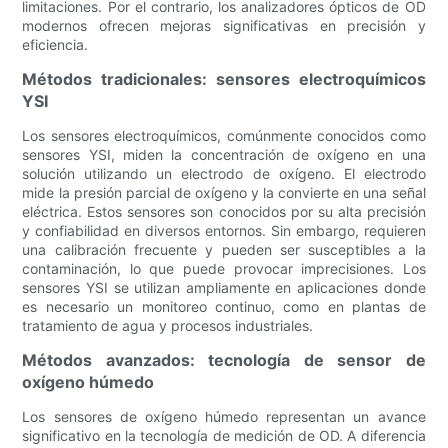
limitaciones. Por el contrario, los analizadores ópticos de OD
modernos ofrecen mejoras significativas en precisión y
eficiencia.
Métodos tradicionales: sensores electroquímicos
YSI
Los sensores electroquímicos, comúnmente conocidos como
sensores YSI, miden la concentración de oxígeno en una
solución utilizando un electrodo de oxígeno. El electrodo
mide la presión parcial de oxígeno y la convierte en una señal
eléctrica. Estos sensores son conocidos por su alta precisión
y confiabilidad en diversos entornos. Sin embargo, requieren
una calibración frecuente y pueden ser susceptibles a la
contaminación, lo que puede provocar imprecisiones. Los
sensores YSI se utilizan ampliamente en aplicaciones donde
es necesario un monitoreo continuo, como en plantas de
tratamiento de agua y procesos industriales.
Métodos avanzados: tecnología de sensor de
oxígeno húmedo
Los sensores de oxígeno húmedo representan un avance
significativo en la tecnología de medición de OD. A diferencia