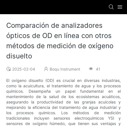
Comparación de analizadores
ópticos de OD en línea con otros
métodos de medición de oxígeno
disuelto
2025-02-04
Boqu Instrument
41
El oxígeno disuelto (OD) es crucial en diversas industrias,
como la acuicultura, el tratamiento de agua y los procesos
químicos. Desempeña un papel fundamental en el
mantenimiento de la salud de los ecosistemas acuáticos,
asegurando la productividad de las granjas acuícolas y
mejorando la eficiencia del tratamiento de agua industrial y
los procesos químicos. Los métodos de medición
tradicionales incluyen sensores electroquímicos YSI y
sensores de oxígeno húmedo, que tienen sus ventajas y