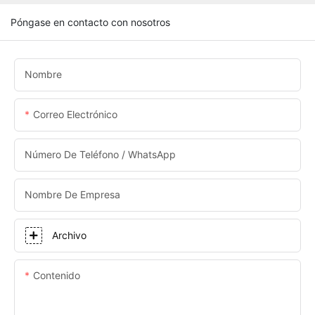
Póngase en contacto con nosotros
Nombre
Correo Electrónico
Número De Teléfono / WhatsApp
Nombre De Empresa
Archivo
Contenido