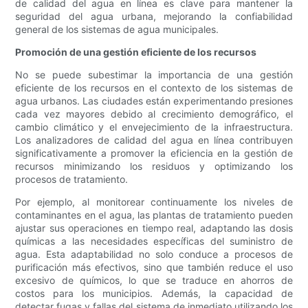
de calidad del agua en línea es clave para mantener la
seguridad del agua urbana, mejorando la confiabilidad
general de los sistemas de agua municipales.
Promoción de una gestión eficiente de los recursos
No se puede subestimar la importancia de una gestión
eficiente de los recursos en el contexto de los sistemas de
agua urbanos. Las ciudades están experimentando presiones
cada vez mayores debido al crecimiento demográfico, el
cambio climático y el envejecimiento de la infraestructura.
Los analizadores de calidad del agua en línea contribuyen
significativamente a promover la eficiencia en la gestión de
recursos minimizando los residuos y optimizando los
procesos de tratamiento.
Por ejemplo, al monitorear continuamente los niveles de
contaminantes en el agua, las plantas de tratamiento pueden
ajustar sus operaciones en tiempo real, adaptando las dosis
químicas a las necesidades específicas del suministro de
agua. Esta adaptabilidad no solo conduce a procesos de
purificación más efectivos, sino que también reduce el uso
excesivo de químicos, lo que se traduce en ahorros de
costos para los municipios. Además, la capacidad de
detectar fugas y fallas del sistema de inmediato utilizando los