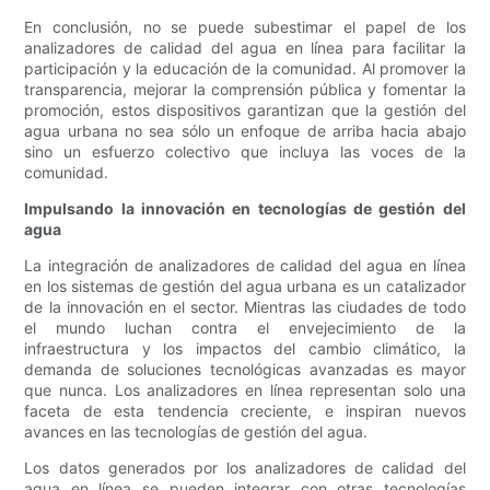
En conclusión, no se puede subestimar el papel de los
analizadores de calidad del agua en línea para facilitar la
participación y la educación de la comunidad. Al promover la
transparencia, mejorar la comprensión pública y fomentar la
promoción, estos dispositivos garantizan que la gestión del
agua urbana no sea sólo un enfoque de arriba hacia abajo
sino un esfuerzo colectivo que incluya las voces de la
comunidad.
Impulsando la innovación en tecnologías de gestión del
agua
La integración de analizadores de calidad del agua en línea
en los sistemas de gestión del agua urbana es un catalizador
de la innovación en el sector. Mientras las ciudades de todo
el mundo luchan contra el envejecimiento de la
infraestructura y los impactos del cambio climático, la
demanda de soluciones tecnológicas avanzadas es mayor
que nunca. Los analizadores en línea representan solo una
faceta de esta tendencia creciente, e inspiran nuevos
avances en las tecnologías de gestión del agua.
Los datos generados por los analizadores de calidad del
agua en línea se pueden integrar con otras tecnologías