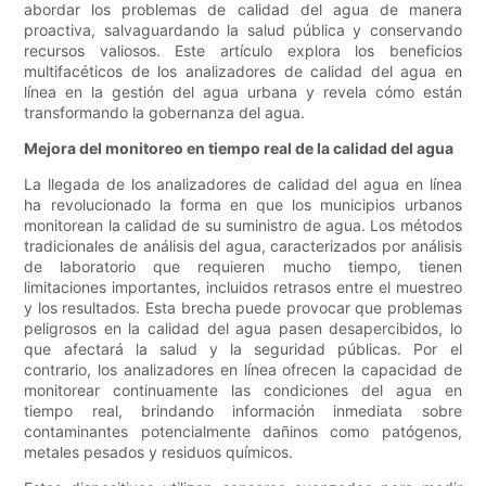
abordar los problemas de calidad del agua de manera
proactiva, salvaguardando la salud pública y conservando
recursos valiosos. Este artículo explora los beneficios
multifacéticos de los analizadores de calidad del agua en
línea en la gestión del agua urbana y revela cómo están
transformando la gobernanza del agua.
Mejora del monitoreo en tiempo real de la calidad del agua
La llegada de los analizadores de calidad del agua en línea
ha revolucionado la forma en que los municipios urbanos
monitorean la calidad de su suministro de agua. Los métodos
tradicionales de análisis del agua, caracterizados por análisis
de laboratorio que requieren mucho tiempo, tienen
limitaciones importantes, incluidos retrasos entre el muestreo
y los resultados. Esta brecha puede provocar que problemas
peligrosos en la calidad del agua pasen desapercibidos, lo
que afectará la salud y la seguridad públicas. Por el
contrario, los analizadores en línea ofrecen la capacidad de
monitorear continuamente las condiciones del agua en
tiempo real, brindando información inmediata sobre
contaminantes potencialmente dañinos como patógenos,
metales pesados ​​y residuos químicos.