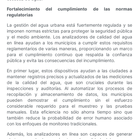
Fortalecimiento del cumplimiento de las normas
regulatorias
La gestión del agua urbana está fuertemente regulada y se
imponen normas estrictas para proteger la seguridad pública
y el medio ambiente. Los analizadores de calidad del agua
en línea ayudan a los municipios a cumplir estos requisitos
reglamentarios de varias maneras, proporcionando un marco
para el cumplimiento continuo que respalda la confianza
pública y evita las consecuencias del incumplimiento.
En primer lugar, estos dispositivos ayudan a las ciudades a
mantener registros precisos y actualizados de las mediciones
de la calidad del agua, que son cruciales durante las
inspecciones y auditorías. Al automatizar los procesos de
recopilación y almacenamiento de datos, los municipios
pueden demostrar el cumplimiento sin el esfuerzo
considerable requerido para el muestreo y las pruebas
manuales. Esta eficiencia no sólo ahorra tiempo sino que
también reduce la probabilidad de error humano asociado
con los enfoques de monitoreo tradicionales.
Además, los analizadores en línea son capaces de generar