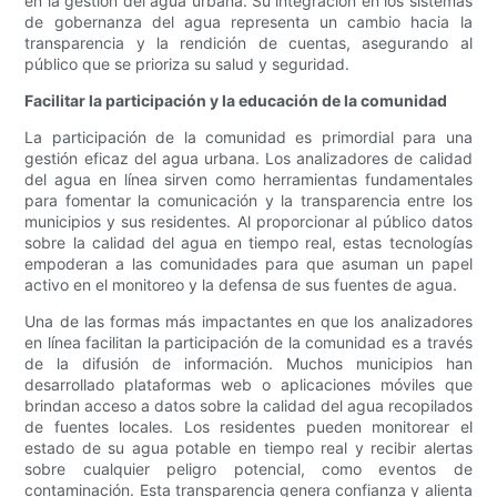
en la gestión del agua urbana. Su integración en los sistemas
de gobernanza del agua representa un cambio hacia la
transparencia y la rendición de cuentas, asegurando al
público que se prioriza su salud y seguridad.
Facilitar la participación y la educación de la comunidad
La participación de la comunidad es primordial para una
gestión eficaz del agua urbana. Los analizadores de calidad
del agua en línea sirven como herramientas fundamentales
para fomentar la comunicación y la transparencia entre los
municipios y sus residentes. Al proporcionar al público datos
sobre la calidad del agua en tiempo real, estas tecnologías
empoderan a las comunidades para que asuman un papel
activo en el monitoreo y la defensa de sus fuentes de agua.
Una de las formas más impactantes en que los analizadores
en línea facilitan la participación de la comunidad es a través
de la difusión de información. Muchos municipios han
desarrollado plataformas web o aplicaciones móviles que
brindan acceso a datos sobre la calidad del agua recopilados
de fuentes locales. Los residentes pueden monitorear el
estado de su agua potable en tiempo real y recibir alertas
sobre cualquier peligro potencial, como eventos de
contaminación. Esta transparencia genera confianza y alienta