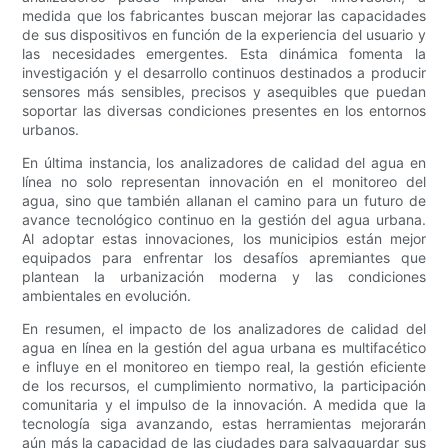
medida que los fabricantes buscan mejorar las capacidades
de sus dispositivos en función de la experiencia del usuario y
las necesidades emergentes. Esta dinámica fomenta la
investigación y el desarrollo continuos destinados a producir
sensores más sensibles, precisos y asequibles que puedan
soportar las diversas condiciones presentes en los entornos
urbanos.
En última instancia, los analizadores de calidad del agua en
línea no solo representan innovación en el monitoreo del
agua, sino que también allanan el camino para un futuro de
avance tecnológico continuo en la gestión del agua urbana.
Al adoptar estas innovaciones, los municipios están mejor
equipados para enfrentar los desafíos apremiantes que
plantean la urbanización moderna y las condiciones
ambientales en evolución.
En resumen, el impacto de los analizadores de calidad del
agua en línea en la gestión del agua urbana es multifacético
e influye en el monitoreo en tiempo real, la gestión eficiente
de los recursos, el cumplimiento normativo, la participación
comunitaria y el impulso de la innovación. A medida que la
tecnología siga avanzando, estas herramientas mejorarán
aún más la capacidad de las ciudades para salvaguardar sus