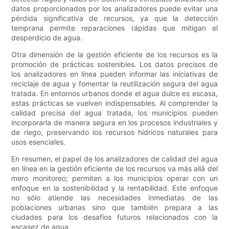
datos proporcionados por los analizadores puede evitar una
pérdida significativa de recursos, ya que la detección
temprana permite reparaciones rápidas que mitigan el
desperdicio de agua.
Otra dimensión de la gestión eficiente de los recursos es la
promoción de prácticas sostenibles. Los datos precisos de
los analizadores en línea pueden informar las iniciativas de
reciclaje de agua y fomentar la reutilización segura del agua
tratada. En entornos urbanos donde el agua dulce es escasa,
estas prácticas se vuelven indispensables. Al comprender la
calidad precisa del agua tratada, los municipios pueden
incorporarla de manera segura en los procesos industriales y
de riego, preservando los recursos hídricos naturales para
usos esenciales.
En resumen, el papel de los analizadores de calidad del agua
en línea en la gestión eficiente de los recursos va más allá del
mero monitoreo; permiten a los municipios operar con un
enfoque en la sostenibilidad y la rentabilidad. Este enfoque
no sólo atiende las necesidades inmediatas de las
poblaciones urbanas sino que también prepara a las
ciudades para los desafíos futuros relacionados con la
escasez de agua.