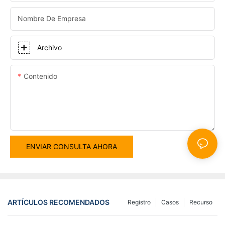
Nombre De Empresa
Archivo
Contenido
ENVIAR CONSULTA AHORA
ARTÍCULOS RECOMENDADOS
Registro
Casos
Recurso