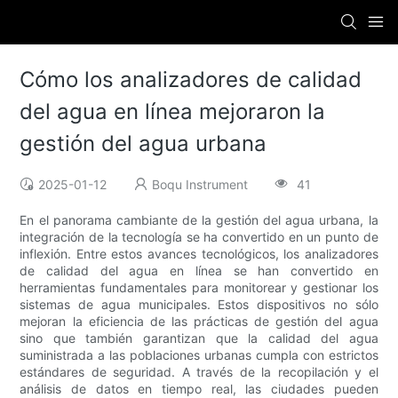
Cómo los analizadores de calidad
del agua en línea mejoraron la
gestión del agua urbana
2025-01-12
Boqu Instrument
41
En el panorama cambiante de la gestión del agua urbana, la
integración de la tecnología se ha convertido en un punto de
inflexión. Entre estos avances tecnológicos, los analizadores
de calidad del agua en línea se han convertido en
herramientas fundamentales para monitorear y gestionar los
sistemas de agua municipales. Estos dispositivos no sólo
mejoran la eficiencia de las prácticas de gestión del agua
sino que también garantizan que la calidad del agua
suministrada a las poblaciones urbanas cumpla con estrictos
estándares de seguridad. A través de la recopilación y el
análisis de datos en tiempo real, las ciudades pueden