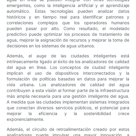
emergentes, como la inteligencia artificial y el aprendizaje
automático. Estas tecnologías pueden analizar datos
históricos y en tiempo real para identificar patrones y
correlaciones complejos que los operadores humanos
pueden pasar por alto. Como resultado, el modelado
predictivo puede optimizar los procesos de tratamiento de
agua, mejorar la asignación de recursos y mejorar la toma de
decisiones en los sistemas de agua urbanos.
Además, el auge de las ciudades inteligentes está
intrínsecamente ligado al éxito de los analizadores de calidad
del agua en línea. Los conceptos de ciudad inteligente
implican el uso de dispositivos interconectados y la
formulación de políticas basadas en datos para mejorar la
vida urbana. Los analizadores de calidad del agua
contribuyen a esta visión al formar parte de la infraestructura
más amplia necesaria para una gestión inteligente del agua.
A medida que las ciudades implementan sistemas integrados
que conectan diversos servicios públicos, el potencial para
mejorar la eficiencia y la sostenibilidad crece
exponencialmente.
Además, el circuito de retroalimentación creado por estos
analizadores puede impulsar una mayor innovación, a