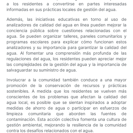
a los residentes a convertirse en partes interesadas
informadas en sus prácticas locales de gestión del agua.
Además, las iniciativas educativas en torno al uso de
analizadores de calidad del agua en línea pueden mejorar la
conciencia pública sobre cuestiones relacionadas con el
agua. Se pueden organizar talleres, paneles comunitarios y
programas escolares para explicar cómo funcionan estos
analizadores y su importancia para garantizar la calidad del
agua. Al fomentar una comprensión más profunda de las
regulaciones del agua, los residentes pueden apreciar mejor
las complejidades de la gestión del agua y la importancia de
salvaguardar su suministro de agua.
Involucrar a la comunidad también conduce a una mayor
promoción de la conservación de recursos y prácticas
sostenibles. A medida que los residentes se vuelven más
conscientes de los problemas que afectan la calidad del
agua local, es posible que se sientan inspirados a adoptar
medidas de ahorro de agua o participar en esfuerzos de
limpieza comunitaria que aborden las fuentes de
contaminación. Esta acción colectiva fomenta una cultura de
gestión ambiental, mejorando la resiliencia de la comunidad
contra los desafíos relacionados con el agua.