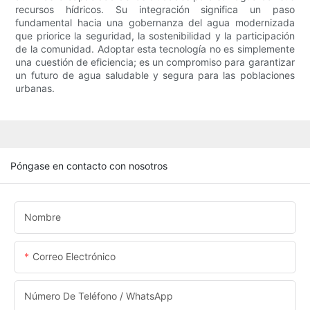
recursos hídricos. Su integración significa un paso
fundamental hacia una gobernanza del agua modernizada
que priorice la seguridad, la sostenibilidad y la participación
de la comunidad. Adoptar esta tecnología no es simplemente
una cuestión de eficiencia; es un compromiso para garantizar
un futuro de agua saludable y segura para las poblaciones
urbanas.
Póngase en contacto con nosotros
Nombre
Correo Electrónico
Número De Teléfono / WhatsApp