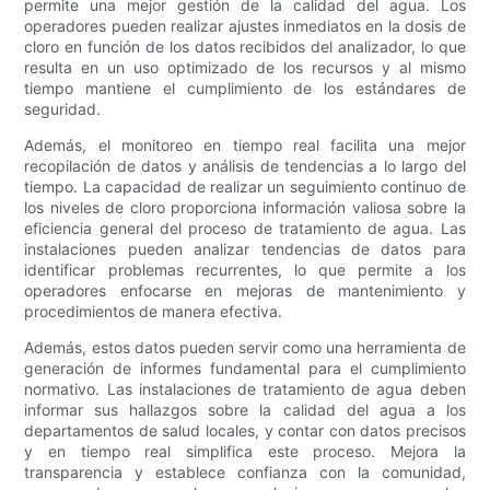
permite una mejor gestión de la calidad del agua. Los
operadores pueden realizar ajustes inmediatos en la dosis de
cloro en función de los datos recibidos del analizador, lo que
resulta en un uso optimizado de los recursos y al mismo
tiempo mantiene el cumplimiento de los estándares de
seguridad.
Además, el monitoreo en tiempo real facilita una mejor
recopilación de datos y análisis de tendencias a lo largo del
tiempo. La capacidad de realizar un seguimiento continuo de
los niveles de cloro proporciona información valiosa sobre la
eficiencia general del proceso de tratamiento de agua. Las
instalaciones pueden analizar tendencias de datos para
identificar problemas recurrentes, lo que permite a los
operadores enfocarse en mejoras de mantenimiento y
procedimientos de manera efectiva.
Además, estos datos pueden servir como una herramienta de
generación de informes fundamental para el cumplimiento
normativo. Las instalaciones de tratamiento de agua deben
informar sus hallazgos sobre la calidad del agua a los
departamentos de salud locales, y contar con datos precisos
y en tiempo real simplifica este proceso. Mejora la
transparencia y establece confianza con la comunidad,