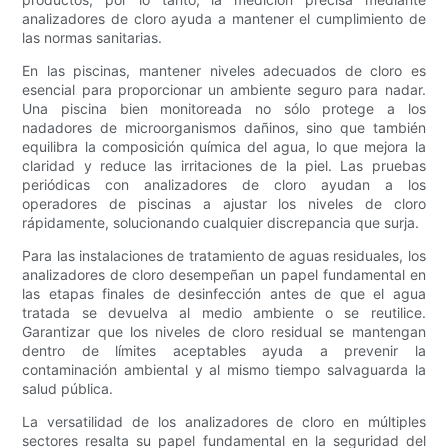
analizadores de cloro ayuda a mantener el cumplimiento de
las normas sanitarias.
En las piscinas, mantener niveles adecuados de cloro es
esencial para proporcionar un ambiente seguro para nadar.
Una piscina bien monitoreada no sólo protege a los
nadadores de microorganismos dañinos, sino que también
equilibra la composición química del agua, lo que mejora la
claridad y reduce las irritaciones de la piel. Las pruebas
periódicas con analizadores de cloro ayudan a los
operadores de piscinas a ajustar los niveles de cloro
rápidamente, solucionando cualquier discrepancia que surja.
Para las instalaciones de tratamiento de aguas residuales, los
analizadores de cloro desempeñan un papel fundamental en
las etapas finales de desinfección antes de que el agua
tratada se devuelva al medio ambiente o se reutilice.
Garantizar que los niveles de cloro residual se mantengan
dentro de límites aceptables ayuda a prevenir la
contaminación ambiental y al mismo tiempo salvaguarda la
salud pública.
La versatilidad de los analizadores de cloro en múltiples
sectores resalta su papel fundamental en la seguridad del