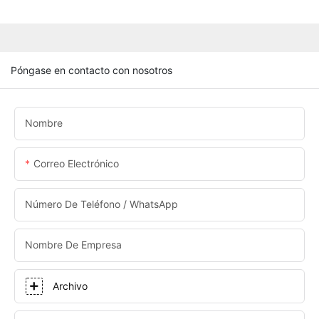
Póngase en contacto con nosotros
Nombre
Correo Electrónico
Número De Teléfono / WhatsApp
Nombre De Empresa
Archivo