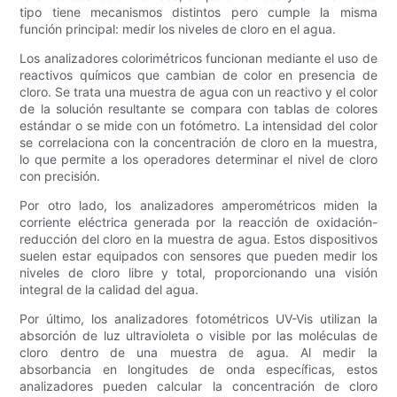
tipo tiene mecanismos distintos pero cumple la misma
función principal: medir los niveles de cloro en el agua.
Los analizadores colorimétricos funcionan mediante el uso de
reactivos químicos que cambian de color en presencia de
cloro. Se trata una muestra de agua con un reactivo y el color
de la solución resultante se compara con tablas de colores
estándar o se mide con un fotómetro. La intensidad del color
se correlaciona con la concentración de cloro en la muestra,
lo que permite a los operadores determinar el nivel de cloro
con precisión.
Por otro lado, los analizadores amperométricos miden la
corriente eléctrica generada por la reacción de oxidación-
reducción del cloro en la muestra de agua. Estos dispositivos
suelen estar equipados con sensores que pueden medir los
niveles de cloro libre y total, proporcionando una visión
integral de la calidad del agua.
Por último, los analizadores fotométricos UV-Vis utilizan la
absorción de luz ultravioleta o visible por las moléculas de
cloro dentro de una muestra de agua. Al medir la
absorbancia en longitudes de onda específicas, estos
analizadores pueden calcular la concentración de cloro