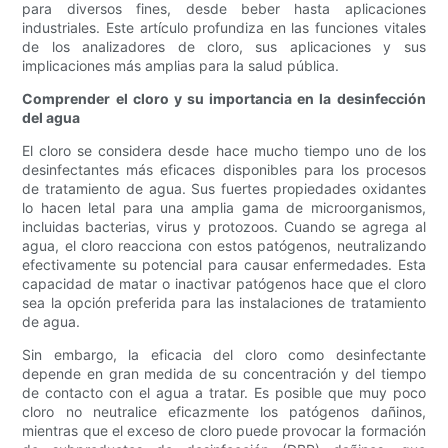
para diversos fines, desde beber hasta aplicaciones
industriales. Este artículo profundiza en las funciones vitales
de los analizadores de cloro, sus aplicaciones y sus
implicaciones más amplias para la salud pública.
Comprender el cloro y su importancia en la desinfección
del agua
El cloro se considera desde hace mucho tiempo uno de los
desinfectantes más eficaces disponibles para los procesos
de tratamiento de agua. Sus fuertes propiedades oxidantes
lo hacen letal para una amplia gama de microorganismos,
incluidas bacterias, virus y protozoos. Cuando se agrega al
agua, el cloro reacciona con estos patógenos, neutralizando
efectivamente su potencial para causar enfermedades. Esta
capacidad de matar o inactivar patógenos hace que el cloro
sea la opción preferida para las instalaciones de tratamiento
de agua.
Sin embargo, la eficacia del cloro como desinfectante
depende en gran medida de su concentración y del tiempo
de contacto con el agua a tratar. Es posible que muy poco
cloro no neutralice eficazmente los patógenos dañinos,
mientras que el exceso de cloro puede provocar la formación