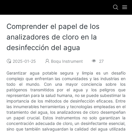
Comprender el papel de los
analizadores de cloro en la
desinfección del agua
2025-01-25
Boqu Instrument
27
Garantizar agua potable segura y limpia es un desafío
complejo que enfrentan las comunidades y las industrias en
todo el mundo. Con una mayor conciencia sobre los
patógenos transmitidos por el agua y los peligros que
representan para la salud humana, no se puede subestimar la
importancia de los métodos de desinfección eficaces. Entre
las innumerables herramientas y tecnologías empleadas en el
tratamiento del agua, los analizadores de cloro desempeñan
un papel crucial. Estos instrumentos no solo garantizan la
concentración adecuada de cloro, un desinfectante esencial,
sino que también salvaguardan la calidad del agua utilizada