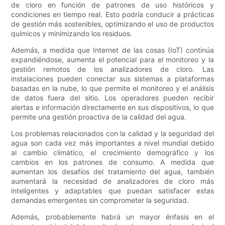
de cloro en función de patrones de uso históricos y
condiciones en tiempo real. Esto podría conducir a prácticas
de gestión más sostenibles, optimizando el uso de productos
químicos y minimizando los residuos.
Además, a medida que Internet de las cosas (IoT) continúa
expandiéndose, aumenta el potencial para el monitoreo y la
gestión remotos de los analizadores de cloro. Las
instalaciones pueden conectar sus sistemas a plataformas
basadas en la nube, lo que permite el monitoreo y el análisis
de datos fuera del sitio. Los operadores pueden recibir
alertas e información directamente en sus dispositivos, lo que
permite una gestión proactiva de la calidad del agua.
Los problemas relacionados con la calidad y la seguridad del
agua son cada vez más importantes a nivel mundial debido
al cambio climático, el crecimiento demográfico y los
cambios en los patrones de consumo. A medida que
aumentan los desafíos del tratamiento del agua, también
aumentará la necesidad de analizadores de cloro más
inteligentes y adaptables que puedan satisfacer estas
demandas emergentes sin comprometer la seguridad.
Además, probablemente habrá un mayor énfasis en el