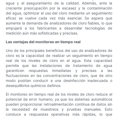
agua y el aseguramiento de la calidad. Además, ante la
creciente preocupación por la escasez y la contaminación
del agua, optimizar el uso del cloro mediante un seguimiento
eficaz se vuelve cada vez más esencial. Se espera que
aumente la demanda de analizadores de cloro fiables, lo que
empujará a los fabricantes a desarrollar tecnologías de
medición aún más sofisticadas y precisas.
Las ventajas del monitoreo en tiempo real
Uno de los principales beneficios del uso de analizadores de
cloro es la capacidad de realizar un seguimiento en tiempo
real de los niveles de cloro en el agua. Esta capacidad
permite que las instalaciones de tratamiento de agua
garanticen respuestas inmediatas y precisas a las
fluctuaciones en las concentraciones de cloro, que de otro
modo podrían conducir a una desinfección inadecuada o
desequilibrios químicos dañinos.
El monitoreo en tiempo real de los niveles de cloro reduce el
potencial de error humano, ya que los sistemas automáticos
pueden proporcionar retroalimentación continua de datos sin
la necesidad de muestreos y pruebas manuales. Esto
conduce a respuestas operativas más rápidas, lo que