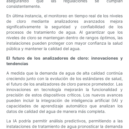
asegurando que las regulaciones se cumplan
consistentemente.
En última instancia, el monitoreo en tiempo real de los niveles
de cloro mediante analizadores avanzados mejora
significativamente la seguridad y confiabilidad de los
procesos de tratamiento de agua. Al garantizar que los
niveles de cloro se mantengan dentro de rangos óptimos, las
instalaciones pueden proteger con mayor confianza la salud
pública y mantener la calidad del agua.
El futuro de los analizadores de cloro: innovaciones y
tendencias
A medida que la demanda de agua de alta calidad continúa
creciendo junto con la evolución de los estándares de salud,
el futuro de los analizadores de cloro parece prometedor. Las
innovaciones en tecnología mejorarán la funcionalidad y
precisión de estos dispositivos críticos. Los nuevos avances
pueden incluir la integración de inteligencia artificial (IA) y
capacidades de aprendizaje automático que analizan los
datos de calidad del agua de manera más completa.
La IA podría permitir análisis predictivos, permitiendo a las
instalaciones de tratamiento de agua pronosticar la demanda