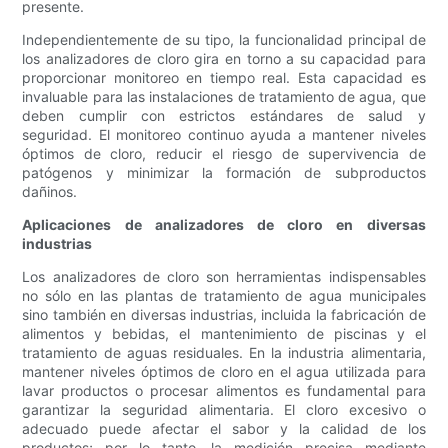
presente.
Independientemente de su tipo, la funcionalidad principal de
los analizadores de cloro gira en torno a su capacidad para
proporcionar monitoreo en tiempo real. Esta capacidad es
invaluable para las instalaciones de tratamiento de agua, que
deben cumplir con estrictos estándares de salud y
seguridad. El monitoreo continuo ayuda a mantener niveles
óptimos de cloro, reducir el riesgo de supervivencia de
patógenos y minimizar la formación de subproductos
dañinos.
Aplicaciones de analizadores de cloro en diversas
industrias
Los analizadores de cloro son herramientas indispensables
no sólo en las plantas de tratamiento de agua municipales
sino también en diversas industrias, incluida la fabricación de
alimentos y bebidas, el mantenimiento de piscinas y el
tratamiento de aguas residuales. En la industria alimentaria,
mantener niveles óptimos de cloro en el agua utilizada para
lavar productos o procesar alimentos es fundamental para
garantizar la seguridad alimentaria. El cloro excesivo o
adecuado puede afectar el sabor y la calidad de los
productos; por lo tanto, la medición precisa mediante